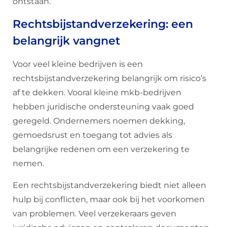
ontstaan.
Rechtsbijstandverzekering: een
belangrijk vangnet
Voor veel kleine bedrijven is een
rechtsbijstandverzekering belangrijk om risico’s
af te dekken. Vooral kleine mkb-bedrijven
hebben juridische ondersteuning vaak goed
geregeld. Ondernemers noemen dekking,
gemoedsrust en toegang tot advies als
belangrijke redenen om een verzekering te
nemen.
Een rechtsbijstandverzekering biedt niet alleen
hulp bij conflicten, maar ook bij het voorkomen
van problemen. Veel verzekeraars geven