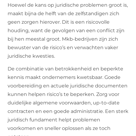
Hoewel de kans op juridische problemen groot is,
maakt bijna de helft van de zelfstandigen zich
geen zorgen hierover. Dit is een risicovolle
houding, want de gevolgen van een conflict zijn
bij hen meestal groot. Mkb-bedrijven zijn zich
bewuster van de risico’s en verwachten vaker
juridische kwesties.
De combinatie van betrokkenheid en beperkte
kennis maakt ondernemers kwetsbaar. Goede
voorbereiding en actuele juridische documenten
kunnen helpen risico’s te beperken. Zorg voor
duidelijke algemene voorwaarden, up-to-date
contracten en een goede administratie. Een sterk
juridisch fundament helpt problemen
voorkomen en sneller oplossen als ze toch