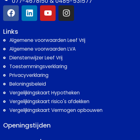
077-4678150 & 0485-531577
Links
Algemene voorwaarden Leef Vrij
Algemene voorwaarden LVA
Dienstenwijzer Leef Vrij
Toestemmingsverklaring
Privacyverklaring
Beloningsbeleid
Vergelijkingskaart Hypotheken
Vergelijkingskaart risico's afdekken
Vergelijkingskaart Vermogen opbouwen
Openingstijden