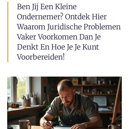
Ben Jij Een Kleine
Ondernemer? Ontdek Hier
Waarom Juridische Problemen
Vaker Voorkomen Dan Je
Denkt En Hoe Je Je Kunt
Voorbereiden!