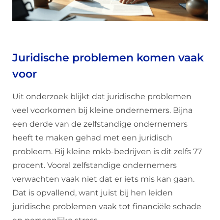
Juridische problemen komen vaak
voor
Uit onderzoek blijkt dat juridische problemen
veel voorkomen bij kleine ondernemers. Bijna
een derde van de zelfstandige ondernemers
heeft te maken gehad met een juridisch
probleem. Bij kleine mkb-bedrijven is dit zelfs 77
procent. Vooral zelfstandige ondernemers
verwachten vaak niet dat er iets mis kan gaan.
Dat is opvallend, want juist bij hen leiden
juridische problemen vaak tot financiële schade