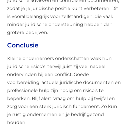
juridische adviezen en controleren documenten,
zodat je je juridische positie kunt verbeteren. Dit
is vooral belangrijk voor zelfstandigen, die vaak
minder juridische ondersteuning hebben dan
grotere bedrijven.
Conclusie
Kleine ondernemers onderschatten vaak hun
juridische risico’s, terwijl juist zij veel nadeel
ondervinden bij een conflict. Goede
voorbereiding, actuele juridische documenten en
professionele hulp zijn nodig om risico’s te
beperken. Blijf alert, vraag om hulp bij twijfel en
zorg voor een sterk juridisch fundament. Zo kun
je rustig ondernemen en je bedrijf gezond
houden.