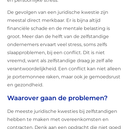
en persoonlijke stress.
De gevolgen van een juridische kwestie zijn
meestal direct merkbaar. Er is bijna altijd
financiële schade en de mentale belasting is
groot. Meer dan de helft van de zelfstandige
ondernemers ervaart veel stress, soms zelfs
slaapproblemen, bij een conflict. Dit is niet
vreemd, want als zelfstandige draag je zelf alle
verantwoordelijkheid. Een conflict kan niet alleen
je portemonnee raken, maar ook je gemoedsrust
en gezondheid.
Waarover gaan de problemen?
De meeste juridische kwesties bij zelfstandigen
hebben te maken met overeenkomsten en
contracten. Denk aan een opdracht die niet goed