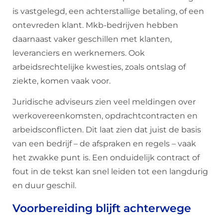
is vastgelegd, een achterstallige betaling, of een
ontevreden klant. Mkb-bedrijven hebben
daarnaast vaker geschillen met klanten,
leveranciers en werknemers. Ook
arbeidsrechtelijke kwesties, zoals ontslag of
ziekte, komen vaak voor.
Juridische adviseurs zien veel meldingen over
werkovereenkomsten, opdrachtcontracten en
arbeidsconflicten. Dit laat zien dat juist de basis
van een bedrijf – de afspraken en regels – vaak
het zwakke punt is. Een onduidelijk contract of
fout in de tekst kan snel leiden tot een langdurig
en duur geschil.
Voorbereiding blijft achterwege