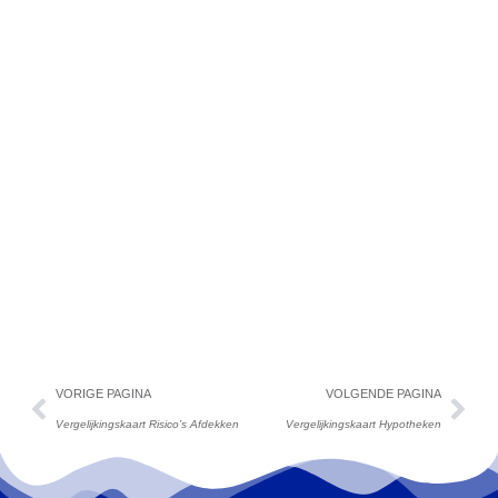
VORIGE PAGINA
VOLGENDE PAGINA
Vergelijkingskaart Risico’s Afdekken
Vergelijkingskaart Hypotheken