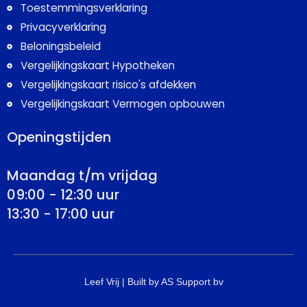
Toestemmingsverklaring
Privacyverklaring
Beloningsbeleid
Vergelijkingskaart Hypotheken
Vergelijkingskaart risico's afdekken
Vergelijkingskaart Vermogen opbouwen
Openingstijden
Maandag t/m vrijdag
09:00 - 12:30 uur
13:30 - 17:00 uur
Leef Vrij | Built by AS Support bv