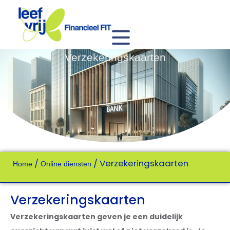
Verzekeringskaarten
/
/
Verzekeringskaarten
Home
Online diensten
Verzekeringskaarten
Verzekeringskaarten geven je een duidelijk