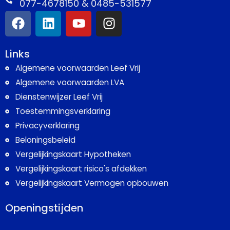
077-4678150 & 0485-531577
Links
Algemene voorwaarden Leef Vrij
Algemene voorwaarden LVA
Dienstenwijzer Leef Vrij
Toestemmingsverklaring
Privacyverklaring
Beloningsbeleid
Vergelijkingskaart Hypotheken
Vergelijkingskaart risico's afdekken
Vergelijkingskaart Vermogen opbouwen
Openingstijden