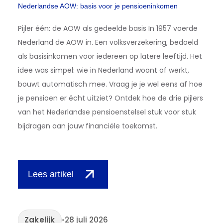
Nederlandse AOW: basis voor je pensioeninkomen
Pijler één: de AOW als gedeelde basis In 1957 voerde
Nederland de AOW in. Een volksverzekering, bedoeld
als basisinkomen voor iedereen op latere leeftijd. Het
idee was simpel: wie in Nederland woont of werkt,
bouwt automatisch mee. Vraag je je wel eens af hoe
je pensioen er écht uitziet? Ontdek hoe de drie pijlers
van het Nederlandse pensioenstelsel stuk voor stuk
bijdragen aan jouw financiële toekomst.
Lees artikel
Zakelijk
•
28 juli 2026