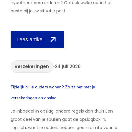
hypotheek verminderen? Ontdek welke optie het
beste bij jouw situatie past.
Lees artikel
Verzekeringen
•
24 juli 2026
Tijdelijk bij je ouders wonen? Zo zit het met je
verzekeringen en opslag
Je inboedel in opslag: andere regels dan thuis Een
groot deel van je spullen gaat de opslagbox in.
Logisch, want je ouders hebben geen ruimte voor je