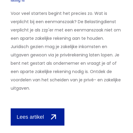
Voor veel starters begint het precies zo. Wat is
verplicht bij een eenmanszaak? De Belastingdienst
verplicht je als zzp'er met een eenmanszaak niet om
een aparte zakelijke rekening aan te houden.
Juridisch gezien mag je zakelijke inkomsten en
uitgaven gewoon via je privérekening laten lopen. Je
bent net gestart als ondernemer en vraagt je af of
een aparte zakelijke rekening nodig is. Ontdek de
voordelen van het scheiden van je privé- en zakelijke
uitgaven.
Lees artikel