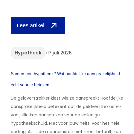
Lees artikel
Hypotheek
•
17 juli 2026
Samen een hypotheek? Wat hoofdelijke aansprakelijkheid
écht voor je betekent
De geldverstrekker kiest wie ze aanspreekt Hoofdelijke
aansprakelijkheid betekent dat de geldverstrekker elk
van jullie kan aanspreken voor de volledige
hypotheekschuld. Niet voor jouw helft. Voor het hele
bedrag. Als jij de maandlasten niet meer betaalt, kan