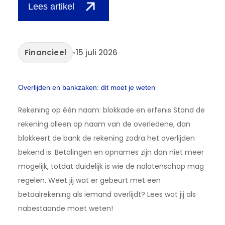
Lees artikel
Financieel
•
15 juli 2026
Overlijden en bankzaken: dit moet je weten
Rekening op één naam: blokkade en erfenis Stond de
rekening alleen op naam van de overledene, dan
blokkeert de bank de rekening zodra het overlijden
bekend is. Betalingen en opnames zijn dan niet meer
mogelijk, totdat duidelijk is wie de nalatenschap mag
regelen. Weet jij wat er gebeurt met een
betaalrekening als iemand overlijdt? Lees wat jij als
nabestaande moet weten!