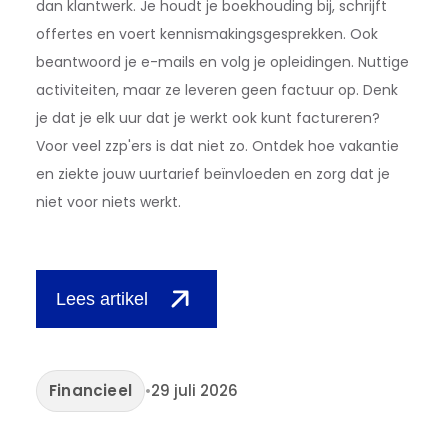
dan klantwerk. Je houdt je boekhouding bij, schrijft
offertes en voert kennismakingsgesprekken. Ook
beantwoord je e-mails en volg je opleidingen. Nuttige
activiteiten, maar ze leveren geen factuur op. Denk
je dat je elk uur dat je werkt ook kunt factureren?
Voor veel zzp'ers is dat niet zo. Ontdek hoe vakantie
en ziekte jouw uurtarief beïnvloeden en zorg dat je
niet voor niets werkt.
Lees artikel
Financieel
•
29 juli 2026