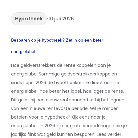
Hypotheek
•
31 juli 2026
Besparen op je hypotheek? Zet in op een beter
energielabel
Hoe geldverstrekkers de rente koppelen aan je
energielabel Sommige geldverstrekkers koppelen
sinds 1 april 2026 de hypotheekrente direct aan het
energielabel: hoe beter het label, hoe lager de rente.
Dit geldt bij een nieuw renteaanbod of bij het ingaan
van een nieuwe rentevaste periode. Wil je minder
betalen voor je hypotheek? Kijk eens naar je
energielabel. In 2026 zijn er grote veranderingen die je
jaarlijks flink wat geld kunnen besparen. Lees verder