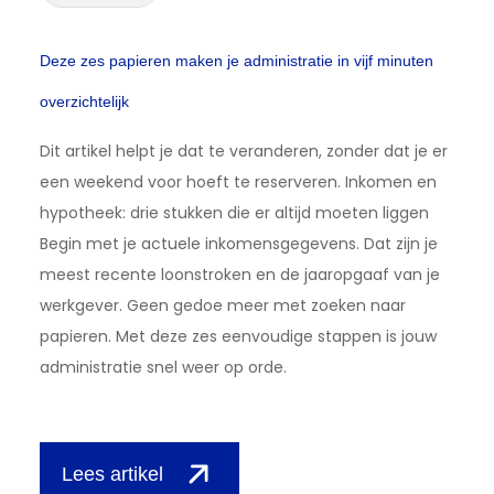
Deze zes papieren maken je administratie in vijf minuten
overzichtelijk
Dit artikel helpt je dat te veranderen, zonder dat je er
een weekend voor hoeft te reserveren. Inkomen en
hypotheek: drie stukken die er altijd moeten liggen
Begin met je actuele inkomensgegevens. Dat zijn je
meest recente loonstroken en de jaaropgaaf van je
werkgever. Geen gedoe meer met zoeken naar
papieren. Met deze zes eenvoudige stappen is jouw
administratie snel weer op orde.
Lees artikel