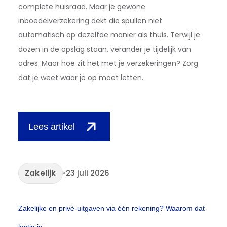
complete huisraad. Maar je gewone
inboedelverzekering dekt die spullen niet
automatisch op dezelfde manier als thuis. Terwijl je
dozen in de opslag staan, verander je tijdelijk van
adres. Maar hoe zit het met je verzekeringen? Zorg
dat je weet waar je op moet letten.
Lees artikel
Zakelijk
•
23 juli 2026
Zakelijke en privé-uitgaven via één rekening? Waarom dat
lastig is