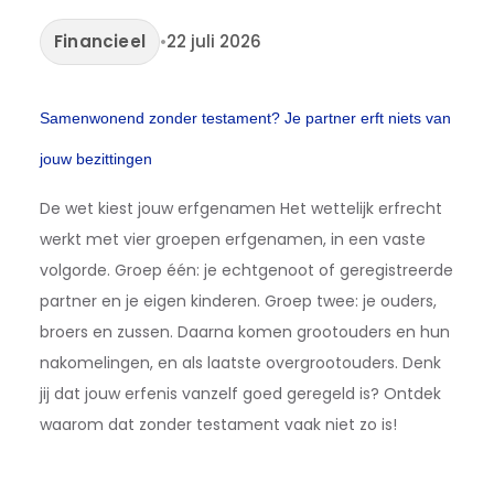
Financieel
•
22 juli 2026
Samenwonend zonder testament? Je partner erft niets van
jouw bezittingen
De wet kiest jouw erfgenamen Het wettelijk erfrecht
werkt met vier groepen erfgenamen, in een vaste
volgorde. Groep één: je echtgenoot of geregistreerde
partner en je eigen kinderen. Groep twee: je ouders,
broers en zussen. Daarna komen grootouders en hun
nakomelingen, en als laatste overgrootouders. Denk
jij dat jouw erfenis vanzelf goed geregeld is? Ontdek
waarom dat zonder testament vaak niet zo is!