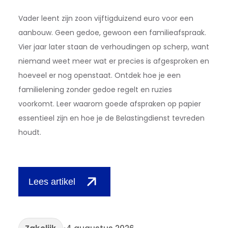
Vader leent zijn zoon vijftigduizend euro voor een
aanbouw. Geen gedoe, gewoon een familieafspraak.
Vier jaar later staan de verhoudingen op scherp, want
niemand weet meer wat er precies is afgesproken en
hoeveel er nog openstaat. Ontdek hoe je een
familielening zonder gedoe regelt en ruzies
voorkomt. Leer waarom goede afspraken op papier
essentieel zijn en hoe je de Belastingdienst tevreden
houdt.
Lees artikel