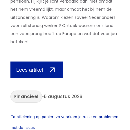
pensioen. Hij kijkt je licht verbaasd aan. Niet omdat
het hem vreemd lijkt, maar omdat het bij hem de
uitzondering is. Waarom kiezen zoveel Nederlanders
voor zelfstandig werken? Ontdek waarom ons land
een voorsprong heeft op Europa en wat dat voor jou
betekent.
Lees artikel
Financieel
•
5 augustus 2026
Familielening op papier: zo voorkom je ruzie en problemen
met de fiscus