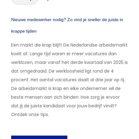
Nieuwe medewerker nodig? Zo vind je sneller de juiste in
krappe tijden
Een markt die krap blijft De Nederlandse arbeidsmarkt
koelt af. Lange tijd waren er meer vacatures dan
werklozen, maar vanaf het derde kwartaal van 2025 is
dat omgedraaid. De werkloosheid ligt rond de 4
procent. Het aantal vacatures daalt al drie jaar op rij.
De arbeidsmarkt is krap en elke ondernemer wil de
beste mensen aan zich binden. Hoe zorg je ervoor
dat jij de juiste kandidaat voor jouw bedrijf vindt?
Ontdek onze tips.