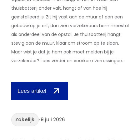
thuisbatterij onder valt, hangt af van hoe hij
geïnstalleerd is. Zit hij vast aan de muur of aan een
gebouw op je erf, dan zien verzekeraars hem meestal
als onderdeel van de opstal. Je thuisbatterij hangt
stevig aan de muur, klaar om stroom op te slaan.
Maar wist je dat je hem ook moet melden bij je
verzekeraar? Lees verder en voorkom verrassingen.
Lees artikel
Zakelijk
•
9 juli 2026