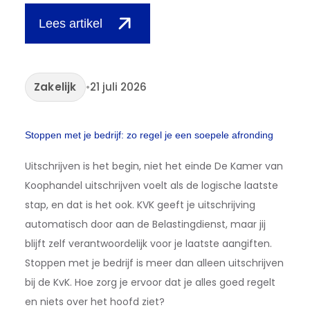
Lees artikel
Zakelijk
•
21 juli 2026
Stoppen met je bedrijf: zo regel je een soepele afronding
Uitschrijven is het begin, niet het einde De Kamer van
Koophandel uitschrijven voelt als de logische laatste
stap, en dat is het ook. KVK geeft je uitschrijving
automatisch door aan de Belastingdienst, maar jij
blijft zelf verantwoordelijk voor je laatste aangiften.
Stoppen met je bedrijf is meer dan alleen uitschrijven
bij de KvK. Hoe zorg je ervoor dat je alles goed regelt
en niets over het hoofd ziet?