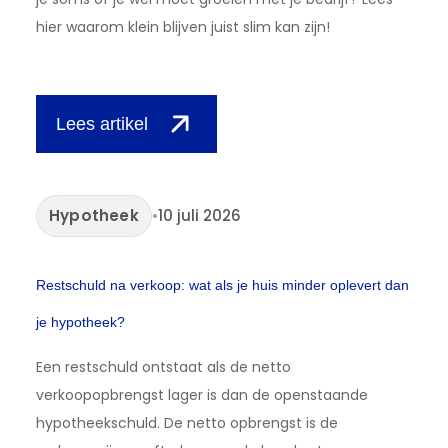
hier waarom klein blijven juist slim kan zijn!
Lees artikel
Hypotheek
•
10 juli 2026
Restschuld na verkoop: wat als je huis minder oplevert dan
je hypotheek?
Een restschuld ontstaat als de netto
verkoopopbrengst lager is dan de openstaande
hypotheekschuld. De netto opbrengst is de