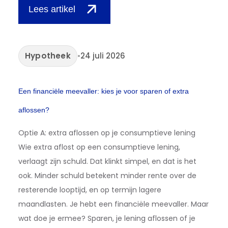
Lees artikel
Hypotheek
•
24 juli 2026
Een financiële meevaller: kies je voor sparen of extra
aflossen?
Optie A: extra aflossen op je consumptieve lening
Wie extra aflost op een consumptieve lening,
verlaagt zijn schuld. Dat klinkt simpel, en dat is het
ook. Minder schuld betekent minder rente over de
resterende looptijd, en op termijn lagere
maandlasten. Je hebt een financiële meevaller. Maar
wat doe je ermee? Sparen, je lening aflossen of je