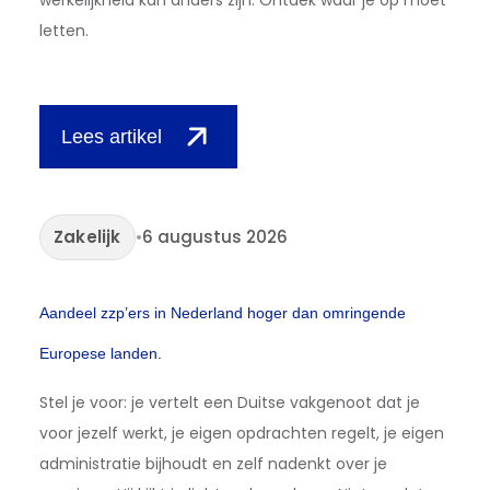
letten.
Lees artikel
Zakelijk
•
6 augustus 2026
Aandeel zzp’ers in Nederland hoger dan omringende
Europese landen.
Stel je voor: je vertelt een Duitse vakgenoot dat je
voor jezelf werkt, je eigen opdrachten regelt, je eigen
administratie bijhoudt en zelf nadenkt over je