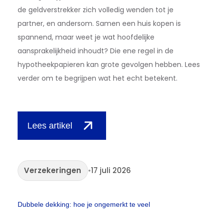
de geldverstrekker zich volledig wenden tot je
partner, en andersom. Samen een huis kopen is
spannend, maar weet je wat hoofdelijke
aansprakelijkheid inhoudt? Die ene regel in de
hypotheekpapieren kan grote gevolgen hebben. Lees
verder om te begrijpen wat het echt betekent.
Lees artikel
Verzekeringen
•
17 juli 2026
Dubbele dekking: hoe je ongemerkt te veel