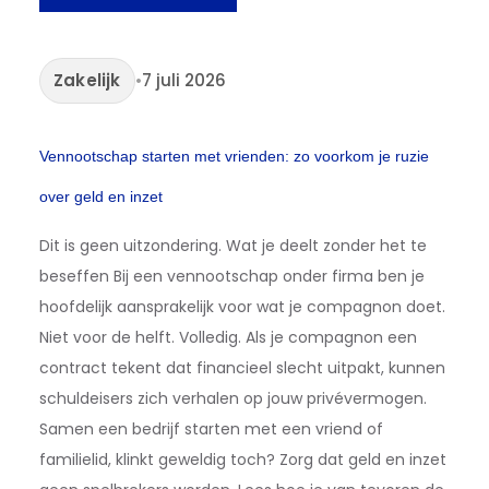
Zakelijk
•
7 juli 2026
Vennootschap starten met vrienden: zo voorkom je ruzie
over geld en inzet
Dit is geen uitzondering. Wat je deelt zonder het te
beseffen Bij een vennootschap onder firma ben je
hoofdelijk aansprakelijk voor wat je compagnon doet.
Niet voor de helft. Volledig. Als je compagnon een
contract tekent dat financieel slecht uitpakt, kunnen
schuldeisers zich verhalen op jouw privévermogen.
Samen een bedrijf starten met een vriend of
familielid, klinkt geweldig toch? Zorg dat geld en inzet