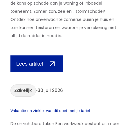
de kans op schade aan je woning of inboedel
toeneemt. Zomer: zon, zee en... stormschade?
Ontdek hoe onverwachte zomerse buien je huis en
tuin kunnen teisteren en waarom je verzekering niet
altijd de redder in nood is.
Lees artikel
Zakelijk
•
30 juli 2026
Vakantie en ziekte: wat dit doet met je tarief
De onzichtbare taken Een werkweek bestaat uit meer