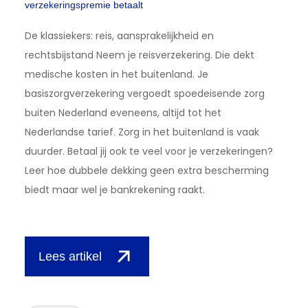
verzekeringspremie betaalt
De klassiekers: reis, aansprakelijkheid en
rechtsbijstand Neem je reisverzekering. Die dekt
medische kosten in het buitenland. Je
basiszorgverzekering vergoedt spoedeisende zorg
buiten Nederland eveneens, altijd tot het
Nederlandse tarief. Zorg in het buitenland is vaak
duurder. Betaal jij ook te veel voor je verzekeringen?
Leer hoe dubbele dekking geen extra bescherming
biedt maar wel je bankrekening raakt.
Lees artikel