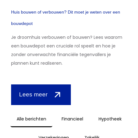
Huis bouwen of verbouwen? Dit moet je weten over een
bouwdepot
Je droomhuis verbouwen of bouwen? Lees waarom
een bouwdepot een cruciale rol speelt en hoe je
zonder onverwachte financiële tegenvallers je
plannen kunt realiseren.
Lees meer
Alle berichten
Financieel
Hypotheek
Verzekeringen
Zakelijk