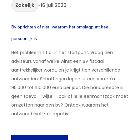
Zakelijk
•
16 juli 2026
Bv oprichten of niet: waarom het omslagpunt heel
persoonlijk is
Het probleem zit al in het startpunt. Vraag tien
adviseurs vanaf welke winst een BV fiscaal
aantrekkelijker wordt, en je krijgt tien verschillende
antwoorden. Schattingen lopen uiteen van zo'n
95.000 tot 150.000 euro per jaar. Die bandbreedte is
geen toeval. Twijfel jij ook of je je eenmanszaak moet
omzetten naar een bv? Ontdek waarom het
antwoord niet zo simpel is!