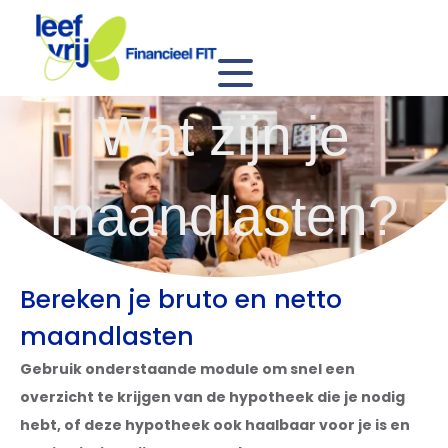
Wat zijn je
maandlasten?
Bereken je bruto en netto
maandlasten
Gebruik onderstaande module om snel een
overzicht te krijgen van de hypotheek die je nodig
hebt, of deze hypotheek ook haalbaar voor je is en