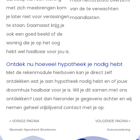
met zich meebrengen kom
van de te verwachten
je later niet voor verassingen
maandlasten.
te staan. Daarnaast krijg je
ook een goed beeld of de
woning die je op het oog
hebt wel haalbaar voor jou is.
Ontdek nu hoeveel hypotheek je nodig hebt
Met de rekenmodule hierboven kan je direct zelf
ontdekken wat je aan hypotheek nodig hebt en of jouw
droomhuis haalbaar voor je is. Wil je dit samen met ons
ontdekken? Laat dan hieronder je gegevens achter en wij
nemen geheel vrijblijvend contact met je op.
< VORIGE PAGINA
VOLGENDE PAGINA >
Maximale Hypotheek Berekenen
Autoverzekering