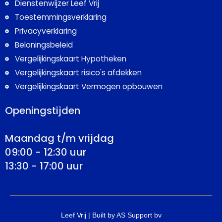
Dienstenwijzer Leef Vrij
Toestemmingsverklaring
Privacyverklaring
Beloningsbeleid
Vergelijkingskaart Hypotheken
Vergelijkingskaart risico's afdekken
Vergelijkingskaart Vermogen opbouwen
Openingstijden
Maandag t/m vrijdag
09:00 - 12:30 uur
13:30 - 17:00 uur
Leef Vrij | Built by AS Support bv