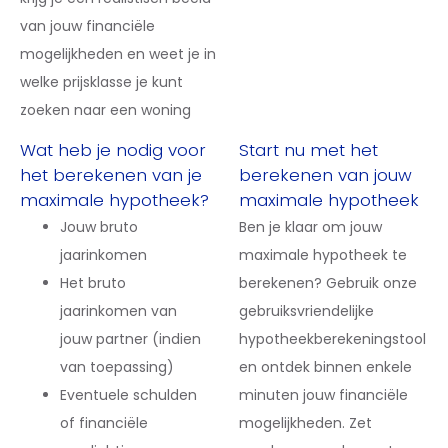
van jouw financiële
mogelijkheden en weet je in
welke prijsklasse je kunt
zoeken naar een woning
Wat heb je nodig voor
Start nu met het
het berekenen van je
berekenen van jouw
maximale hypotheek?
maximale hypotheek
Jouw bruto
Ben je klaar om jouw
jaarinkomen
maximale hypotheek te
Het bruto
berekenen? Gebruik onze
jaarinkomen van
gebruiksvriendelijke
jouw partner (indien
hypotheekberekeningstool
van toepassing)
en ontdek binnen enkele
Eventuele schulden
minuten jouw financiële
of financiële
mogelijkheden. Zet