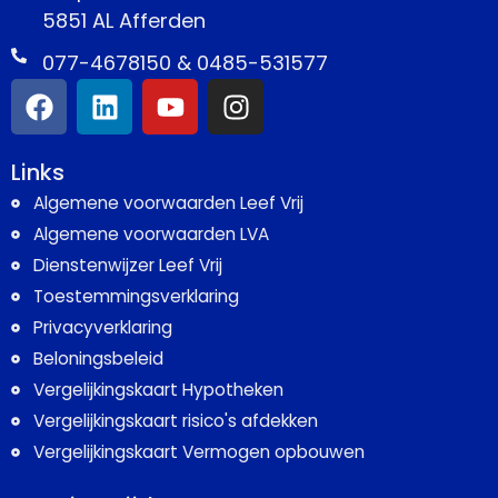
5851 AL Afferden
077-4678150 & 0485-531577
Links
Algemene voorwaarden Leef Vrij
Algemene voorwaarden LVA
Dienstenwijzer Leef Vrij
Toestemmingsverklaring
Privacyverklaring
Beloningsbeleid
Vergelijkingskaart Hypotheken
Vergelijkingskaart risico's afdekken
Vergelijkingskaart Vermogen opbouwen