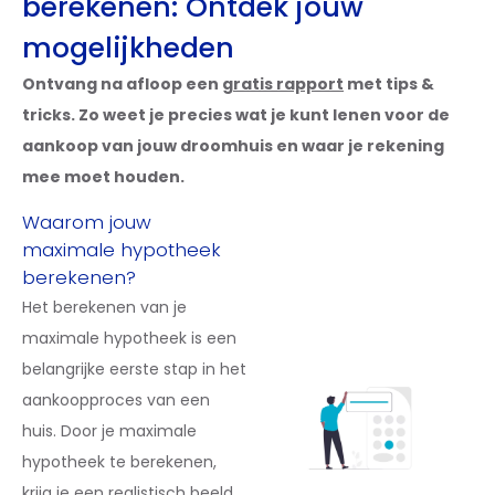
berekenen: Ontdek jouw
mogelijkheden
Ontvang na afloop een
gratis rapport
met tips &
tricks. Zo weet je precies wat je kunt lenen voor de
aankoop van jouw droomhuis en waar je rekening
mee moet houden.
Waarom jouw
maximale hypotheek
berekenen?
Het berekenen van je
maximale hypotheek is een
belangrijke eerste stap in het
aankoopproces van een
huis. Door je maximale
hypotheek te berekenen,
krijg je een realistisch beeld