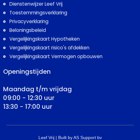
Dienstenwijzer Leef Vrij
Toestemmingsverklaring
Privacyverklaring
Beloningsbeleid
Vergelijkingskaart Hypotheken
Vergelijkingskaart risico's afdekken
Vergelijkingskaart Vermogen opbouwen
Openingstijden
Maandag t/m vrijdag
09:00 - 12:30 uur
13:30 - 17:00 uur
Leef Vrij | Built by AS Support bv