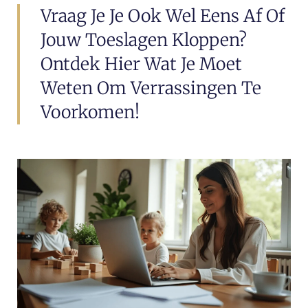
Vraag Je Je Ook Wel Eens Af Of
Jouw Toeslagen Kloppen?
Ontdek Hier Wat Je Moet
Weten Om Verrassingen Te
Voorkomen!