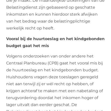
die je maakt. De maandelijkse uitkeringen van de
Belastingdienst zijn gebaseerd op geschatte
inkomsten en kunnen hierdoor sterk afwijken
van het bedrag waar de belastingplichtige
werkelijk recht op heeft.
Vooral bij de huurtoeslag en het kindgebonden
budget gaat het mis
Volgens onderzoeken van onder andere het
Centraal Planbureau (CPB) gaat het vooral mis bij
de huurtoeslag en het kindgebonden budget.
Huishoudens vragen deze toeslagen geregeld
niet aan terwijl zij er wél recht op hebben, of
krijgen achteraf te maken met een nabetaling of
terugvordering doordat het inkomen hoger of
lager uitvalt dan eerder geschat. De