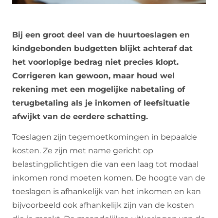
Bij een groot deel van de huurtoeslagen en
kindgebonden budgetten blijkt achteraf dat
het voorlopige bedrag niet precies klopt.
Corrigeren kan gewoon, maar houd wel
rekening met een mogelijke nabetaling of
terugbetaling als je inkomen of leefsituatie
afwijkt van de eerdere schatting.
Toeslagen zijn tegemoetkomingen in bepaalde
kosten. Ze zijn met name gericht op
belastingplichtigen die van een laag tot modaal
inkomen rond moeten komen. De hoogte van de
toeslagen is afhankelijk van het inkomen en kan
bijvoorbeeld ook afhankelijk zijn van de kosten