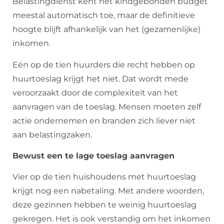
Belastingdienst kent het kindgebonden budget
meestal automatisch toe, maar de definitieve
hoogte blijft afhankelijk van het (gezamenlijke)
inkomen.
Eén op de tien huurders die recht hebben op
huurtoeslag krijgt het niet. Dat wordt mede
veroorzaakt door de complexiteit van het
aanvragen van de toeslag. Mensen moeten zelf
actie ondernemen en branden zich liever niet
aan belastingzaken.
Bewust een te lage toeslag aanvragen
Vier op de tien huishoudens met huurtoeslag
krijgt nog een nabetaling. Met andere woorden,
deze gezinnen hebben te weinig huurtoeslag
gekregen. Het is ook verstandig om het inkomen