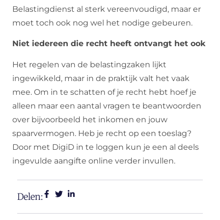
Belastingdienst al sterk vereenvoudigd, maar er
moet toch ook nog wel het nodige gebeuren.
Niet iedereen die recht heeft ontvangt het ook
Het regelen van de belastingzaken lijkt
ingewikkeld, maar in de praktijk valt het vaak
mee. Om in te schatten of je recht hebt hoef je
alleen maar een aantal vragen te beantwoorden
over bijvoorbeeld het inkomen en jouw
spaarvermogen. Heb je recht op een toeslag?
Door met DigiD in te loggen kun je een al deels
ingevulde aangifte online verder invullen.
Delen: