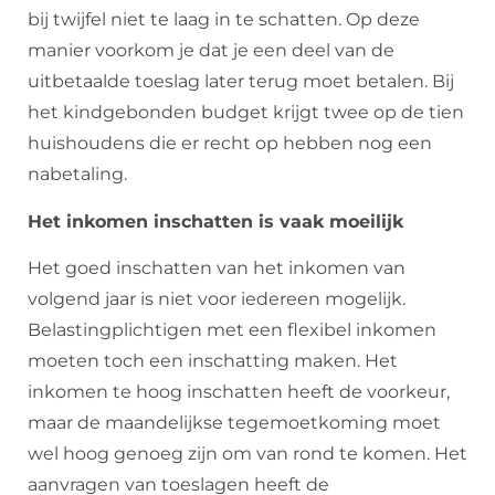
bij twijfel niet te laag in te schatten. Op deze
manier voorkom je dat je een deel van de
uitbetaalde toeslag later terug moet betalen. Bij
het kindgebonden budget krijgt twee op de tien
huishoudens die er recht op hebben nog een
nabetaling.
Het inkomen inschatten is vaak moeilijk
Het goed inschatten van het inkomen van
volgend jaar is niet voor iedereen mogelijk.
Belastingplichtigen met een flexibel inkomen
moeten toch een inschatting maken. Het
inkomen te hoog inschatten heeft de voorkeur,
maar de maandelijkse tegemoetkoming moet
wel hoog genoeg zijn om van rond te komen. Het
aanvragen van toeslagen heeft de