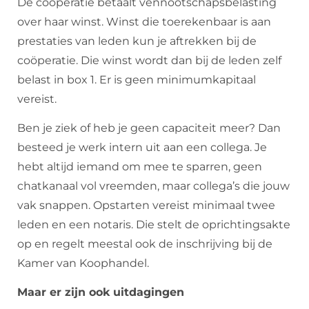
De coöperatie betaalt vennootschapsbelasting
over haar winst. Winst die toerekenbaar is aan
prestaties van leden kun je aftrekken bij de
coöperatie. Die winst wordt dan bij de leden zelf
belast in box 1. Er is geen minimumkapitaal
vereist.
Ben je ziek of heb je geen capaciteit meer? Dan
besteed je werk intern uit aan een collega. Je
hebt altijd iemand om mee te sparren, geen
chatkanaal vol vreemden, maar collega’s die jouw
vak snappen. Opstarten vereist minimaal twee
leden en een notaris. Die stelt de oprichtingsakte
op en regelt meestal ook de inschrijving bij de
Kamer van Koophandel.
Maar er zijn ook uitdagingen