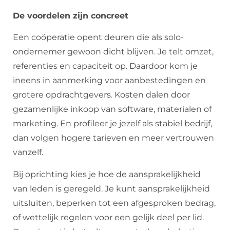
De voordelen zijn concreet
Een coöperatie opent deuren die als solo-
ondernemer gewoon dicht blijven. Je telt omzet,
referenties en capaciteit op. Daardoor kom je
ineens in aanmerking voor aanbestedingen en
grotere opdrachtgevers. Kosten dalen door
gezamenlijke inkoop van software, materialen of
marketing. En profileer je jezelf als stabiel bedrijf,
dan volgen hogere tarieven en meer vertrouwen
vanzelf.
Bij oprichting kies je hoe de aansprakelijkheid
van leden is geregeld. Je kunt aansprakelijkheid
uitsluiten, beperken tot een afgesproken bedrag,
of wettelijk regelen voor een gelijk deel per lid.