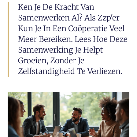
Ken Je De Kracht Van
Samenwerken Al? Als Zzp'er
Kun Je In Een Coöperatie Veel
Meer Bereiken. Lees Hoe Deze
Samenwerking Je Helpt
Groeien, Zonder Je
Zelfstandigheid Te Verliezen.