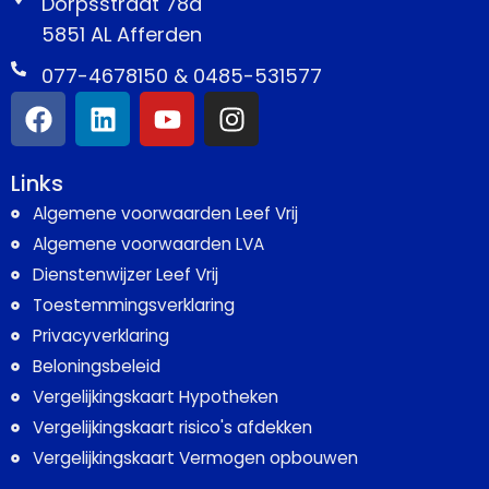
Dorpsstraat 78a
5851 AL Afferden
077-4678150 & 0485-531577
Links
Algemene voorwaarden Leef Vrij
Algemene voorwaarden LVA
Dienstenwijzer Leef Vrij
Toestemmingsverklaring
Privacyverklaring
Beloningsbeleid
Vergelijkingskaart Hypotheken
Vergelijkingskaart risico's afdekken
Vergelijkingskaart Vermogen opbouwen