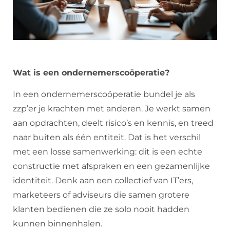
Wat is een ondernemerscoöperatie?
In een ondernemerscoöperatie bundel je als
zzp’er je krachten met anderen. Je werkt samen
aan opdrachten, deelt risico’s en kennis, en treed
naar buiten als één entiteit. Dat is het verschil
met een losse samenwerking: dit is een echte
constructie met afspraken en een gezamenlijke
identiteit. Denk aan een collectief van IT’ers,
marketeers of adviseurs die samen grotere
klanten bedienen die ze solo nooit hadden
kunnen binnenhalen.