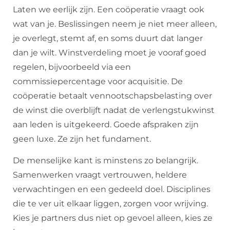
Laten we eerlijk zijn. Een coöperatie vraagt ook
wat van je. Beslissingen neem je niet meer alleen,
je overlegt, stemt af, en soms duurt dat langer
dan je wilt. Winstverdeling moet je vooraf goed
regelen, bijvoorbeeld via een
commissiepercentage voor acquisitie. De
coöperatie betaalt vennootschapsbelasting over
de winst die overblijft nadat de verlengstukwinst
aan leden is uitgekeerd. Goede afspraken zijn
geen luxe. Ze zijn het fundament.
De menselijke kant is minstens zo belangrijk.
Samenwerken vraagt vertrouwen, heldere
verwachtingen en een gedeeld doel. Disciplines
die te ver uit elkaar liggen, zorgen voor wrijving.
Kies je partners dus niet op gevoel alleen, kies ze