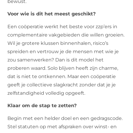
bewust.
Voor wie is dit het meest geschikt?
Een coöperatie werkt het beste voor zzp’ers in
complementaire vakgebieden die willen groeien.
Wil je grotere klussen binnenhalen, risico’s
spreiden en vertrouw je de mensen met wie je
zou samenwerken? Dan is dit model het
proberen waard. Solo blijven heeft zijn charme,
dat is niet te ontkennen. Maar een coöperatie
geeft je collectieve slagkracht zonder dat je je
zelfstandigheid volledig opgeeft.
Klaar om de stap te zetten?
Begin met een helder doel en een gedragscode.
Stel statuten op met afspraken over winst- en