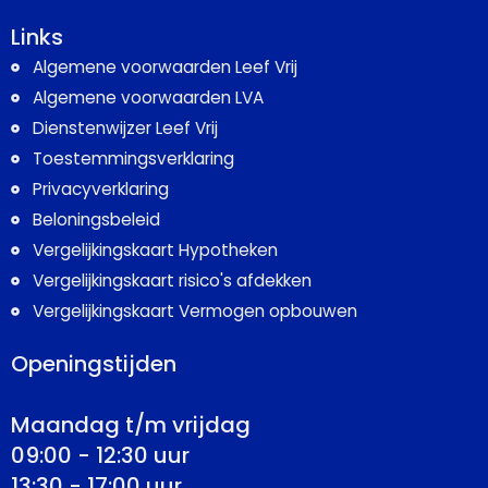
Links
Algemene voorwaarden Leef Vrij
Algemene voorwaarden LVA
Dienstenwijzer Leef Vrij
Toestemmingsverklaring
Privacyverklaring
Beloningsbeleid
Vergelijkingskaart Hypotheken
Vergelijkingskaart risico's afdekken
Vergelijkingskaart Vermogen opbouwen
Openingstijden
Maandag t/m vrijdag
09:00 - 12:30 uur
13:30 - 17:00 uur