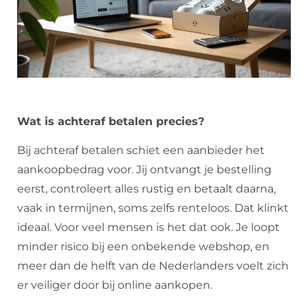
Wat is achteraf betalen precies?
Bij achteraf betalen schiet een aanbieder het
aankoopbedrag voor. Jij ontvangt je bestelling
eerst, controleert alles rustig en betaalt daarna,
vaak in termijnen, soms zelfs renteloos. Dat klinkt
ideaal. Voor veel mensen is het dat ook. Je loopt
minder risico bij een onbekende webshop, en
meer dan de helft van de Nederlanders voelt zich
er veiliger door bij online aankopen.