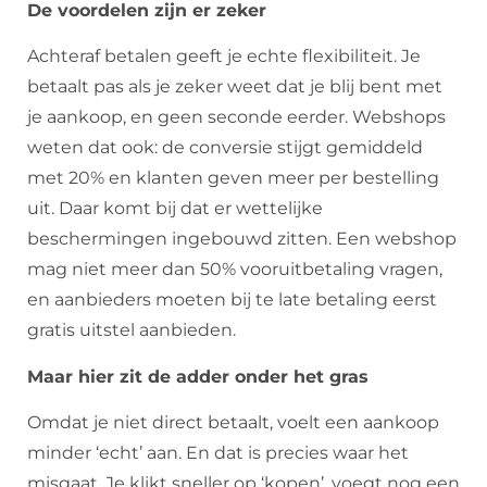
De voordelen zijn er zeker
Achteraf betalen geeft je echte flexibiliteit. Je
betaalt pas als je zeker weet dat je blij bent met
je aankoop, en geen seconde eerder. Webshops
weten dat ook: de conversie stijgt gemiddeld
met 20% en klanten geven meer per bestelling
uit. Daar komt bij dat er wettelijke
beschermingen ingebouwd zitten. Een webshop
mag niet meer dan 50% vooruitbetaling vragen,
en aanbieders moeten bij te late betaling eerst
gratis uitstel aanbieden.
Maar hier zit de adder onder het gras
Omdat je niet direct betaalt, voelt een aankoop
minder ‘echt’ aan. En dat is precies waar het
misgaat. Je klikt sneller op ‘kopen’, voegt nog een