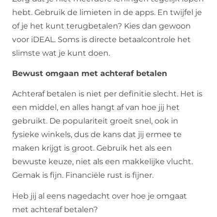
hebt. Gebruik de limieten in de apps. En twijfel je
of je het kunt terugbetalen? Kies dan gewoon
voor iDEAL. Soms is directe betaalcontrole het
slimste wat je kunt doen.
Bewust omgaan met achteraf betalen
Achteraf betalen is niet per definitie slecht. Het is
een middel, en alles hangt af van hoe jij het
gebruikt. De populariteit groeit snel, ook in
fysieke winkels, dus de kans dat jij ermee te
maken krijgt is groot. Gebruik het als een
bewuste keuze, niet als een makkelijke vlucht.
Gemak is fijn. Financiële rust is fijner.
Heb jij al eens nagedacht over hoe je omgaat
met achteraf betalen?