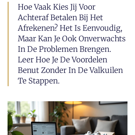
Hoe Vaak Kies Jij Voor
Achteraf Betalen Bij Het
Afrekenen? Het Is Eenvoudig,
Maar Kan Je Ook Onverwachts
In De Problemen Brengen.
Leer Hoe Je De Voordelen
Benut Zonder In De Valkuilen
Te Stappen.