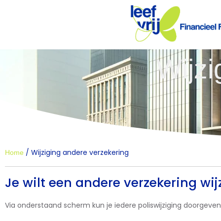
Wijzi
/
Wijziging andere verzekering
Home
Je wilt een andere verzekering wij
Via onderstaand scherm kun je iedere poliswijziging doorgeven