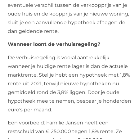
eventuele verschil tussen de verkoopprijs van je
oude huis en de koopprijs van je nieuwe woning,
sluit je een aanvullende hypotheek af tegen de
dan geldende rente.
Wanneer loont de verhuisregeling?
De verhuisregeling is vooral aantrekkelijk
wanneer je huidige rente lager is dan de actuele
marktrente. Stel je hebt een hypotheek met 1,8%
rente uit 2021, terwijl nieuwe hypotheken nu
gemiddeld rond de 3,8% liggen. Door je oude
hypotheek mee te nemen, bespaar je honderden
euro’s per maand.
Een voorbeeld: Familie Jansen heeft een
restschuld van € 250.000 tegen 1,8% rente. Ze