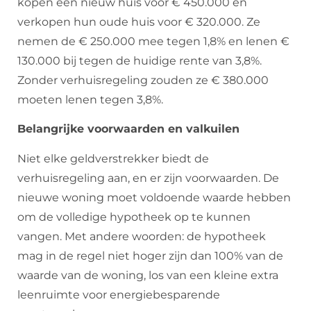
kopen een nieuw huis voor € 450.000 en
verkopen hun oude huis voor € 320.000. Ze
nemen de € 250.000 mee tegen 1,8% en lenen €
130.000 bij tegen de huidige rente van 3,8%.
Zonder verhuisregeling zouden ze € 380.000
moeten lenen tegen 3,8%.
Belangrijke voorwaarden en valkuilen
Niet elke geldverstrekker biedt de
verhuisregeling aan, en er zijn voorwaarden. De
nieuwe woning moet voldoende waarde hebben
om de volledige hypotheek op te kunnen
vangen. Met andere woorden: de hypotheek
mag in de regel niet hoger zijn dan 100% van de
waarde van de woning, los van een kleine extra
leenruimte voor energiebesparende