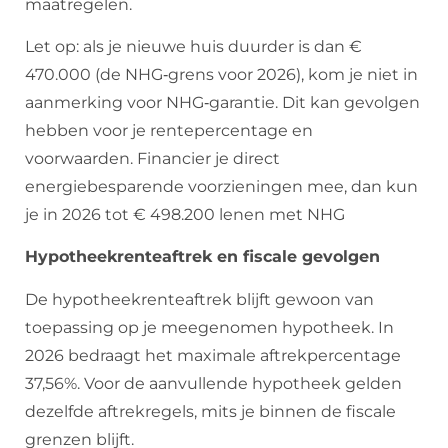
maatregelen.
Let op: als je nieuwe huis duurder is dan €
470.000 (de NHG‑grens voor 2026), kom je niet in
aanmerking voor NHG‑garantie. Dit kan gevolgen
hebben voor je rentepercentage en
voorwaarden. Financier je direct
energiebesparende voorzieningen mee, dan kun
je in 2026 tot € 498.200 lenen met NHG
Hypotheekrenteaftrek en fiscale gevolgen
De hypotheekrenteaftrek blijft gewoon van
toepassing op je meegenomen hypotheek. In
2026 bedraagt het maximale aftrekpercentage
37,56%. Voor de aanvullende hypotheek gelden
dezelfde aftrekregels, mits je binnen de fiscale
grenzen blijft.