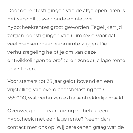
Door de rentestijgingen van de afgelopen jaren is
het verschil tussen oude en nieuwe
hypotheekrentes groot geworden. Tegelijkertijd
zorgen loonstijgingen van ruim 4% ervoor dat
veel mensen meer leenruimte krijgen. De
verhuisregeling helpt je om van deze
ontwikkelingen te profiteren zonder je lage rente
te verliezen.
Voor starters tot 35 jaar geldt bovendien een
vrijstelling van overdrachtsbelasting tot €
555.000, wat verhuizen extra aantrekkelijk maakt.
Overweeg je een verhuizing en heb je een
hypotheek met een lage rente? Neem dan
contact met ons op. Wij berekenen graag wat de