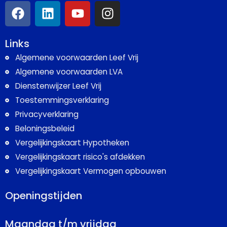
Links
Algemene voorwaarden Leef Vrij
Algemene voorwaarden LVA
Dienstenwijzer Leef Vrij
Toestemmingsverklaring
Privacyverklaring
Beloningsbeleid
Vergelijkingskaart Hypotheken
Vergelijkingskaart risico's afdekken
Vergelijkingskaart Vermogen opbouwen
Openingstijden
Maandag t/m vrijdag