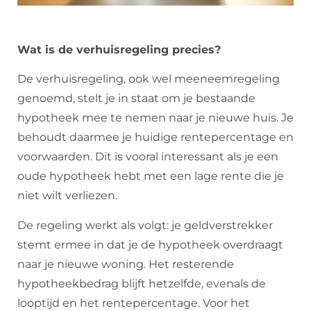
Wat is de verhuisregeling precies?
De verhuisregeling, ook wel meeneemregeling
genoemd, stelt je in staat om je bestaande
hypotheek mee te nemen naar je nieuwe huis. Je
behoudt daarmee je huidige rentepercentage en
voorwaarden. Dit is vooral interessant als je een
oude hypotheek hebt met een lage rente die je
niet wilt verliezen.
De regeling werkt als volgt: je geldverstrekker
stemt ermee in dat je de hypotheek overdraagt
naar je nieuwe woning. Het resterende
hypotheekbedrag blijft hetzelfde, evenals de
looptijd en het rentepercentage. Voor het