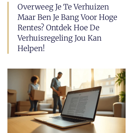
Overweeg Je Te Verhuizen
Maar Ben Je Bang Voor Hoge
Rentes? Ontdek Hoe De
Verhuisregeling Jou Kan
Helpen!