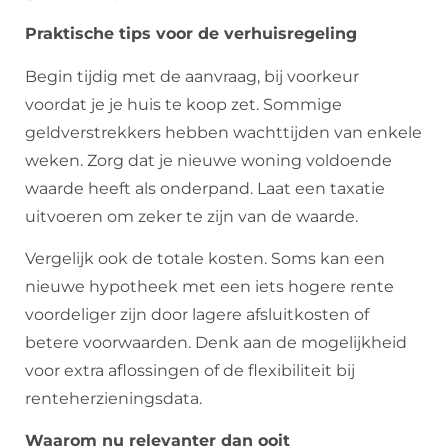
Praktische tips voor de verhuisregeling
Begin tijdig met de aanvraag, bij voorkeur
voordat je je huis te koop zet. Sommige
geldverstrekkers hebben wachttijden van enkele
weken. Zorg dat je nieuwe woning voldoende
waarde heeft als onderpand. Laat een taxatie
uitvoeren om zeker te zijn van de waarde.
Vergelijk ook de totale kosten. Soms kan een
nieuwe hypotheek met een iets hogere rente
voordeliger zijn door lagere afsluitkosten of
betere voorwaarden. Denk aan de mogelijkheid
voor extra aflossingen of de flexibiliteit bij
renteherzieningsdata.
Waarom nu relevanter dan ooit