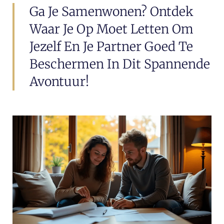
Ga Je Samenwonen? Ontdek
Waar Je Op Moet Letten Om
Jezelf En Je Partner Goed Te
Beschermen In Dit Spannende
Avontuur!