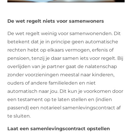
De wet regelt niets voor samenwoners
De wet regelt weinig voor samenwonenden. Dit
betekent dat je in principe geen automatische
rechten hebt op elkaars vermogen, erfenis of
pensioen, tenzij je daar samen iets voor regelt. Bij
overlijden van je partner gaat de nalatenschap
zonder voorzieningen meestal naar kinderen,
ouders of andere familieleden en niet
automatisch naar jou. Dit kun je voorkomen door
een testament op te laten stellen en (indien
passend) een notarieel samenlevingscontract af
te sluiten.
Laat een samenlevingscontract opstellen