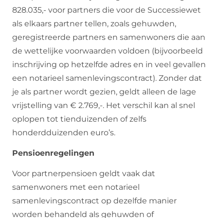
828.035,- voor partners die voor de Successiewet
als elkaars partner tellen, zoals gehuwden,
geregistreerde partners en samenwoners die aan
de wettelijke voorwaarden voldoen (bijvoorbeeld
inschrijving op hetzelfde adres en in veel gevallen
een notarieel samenlevingscontract). Zonder dat
je als partner wordt gezien, geldt alleen de lage
vrijstelling van € 2.769,-. Het verschil kan al snel
oplopen tot tienduizenden of zelfs
honderdduizenden euro’s.
Pensioenregelingen
Voor partnerpensioen geldt vaak dat
samenwoners met een notarieel
samenlevingscontract op dezelfde manier
worden behandeld als gehuwden of