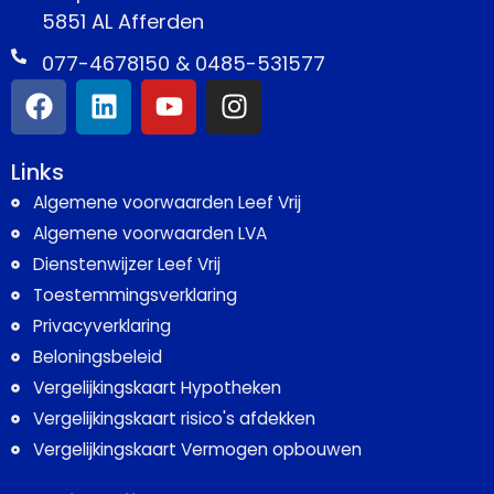
5851 AL Afferden
077-4678150 & 0485-531577
Links
Algemene voorwaarden Leef Vrij
Algemene voorwaarden LVA
Dienstenwijzer Leef Vrij
Toestemmingsverklaring
Privacyverklaring
Beloningsbeleid
Vergelijkingskaart Hypotheken
Vergelijkingskaart risico's afdekken
Vergelijkingskaart Vermogen opbouwen