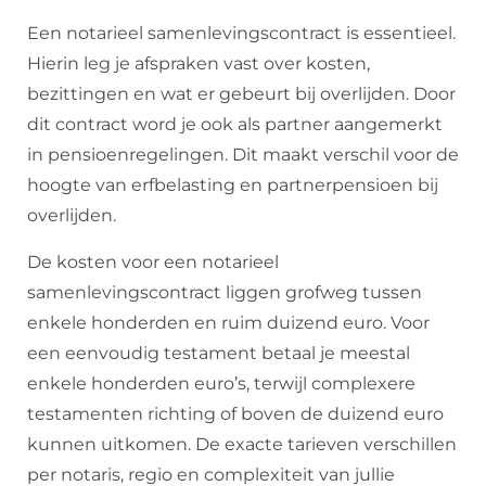
Een notarieel samenlevingscontract is essentieel.
Hierin leg je afspraken vast over kosten,
bezittingen en wat er gebeurt bij overlijden. Door
dit contract word je ook als partner aangemerkt
in pensioenregelingen. Dit maakt verschil voor de
hoogte van erfbelasting en partnerpensioen bij
overlijden.
De kosten voor een notarieel
samenlevingscontract liggen grofweg tussen
enkele honderden en ruim duizend euro. Voor
een eenvoudig testament betaal je meestal
enkele honderden euro’s, terwijl complexere
testamenten richting of boven de duizend euro
kunnen uitkomen. De exacte tarieven verschillen
per notaris, regio en complexiteit van jullie