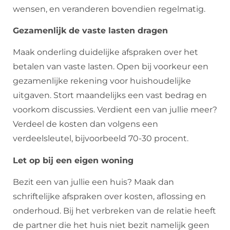
wensen, en veranderen bovendien regelmatig.
Gezamenlijk de vaste lasten dragen
Maak onderling duidelijke afspraken over het
betalen van vaste lasten. Open bij voorkeur een
gezamenlijke rekening voor huishoudelijke
uitgaven. Stort maandelijks een vast bedrag en
voorkom discussies. Verdient een van jullie meer?
Verdeel de kosten dan volgens een
verdeelsleutel, bijvoorbeeld 70-30 procent.
Let op bij een eigen woning
Bezit een van jullie een huis? Maak dan
schriftelijke afspraken over kosten, aflossing en
onderhoud. Bij het verbreken van de relatie heeft
de partner die het huis niet bezit namelijk geen