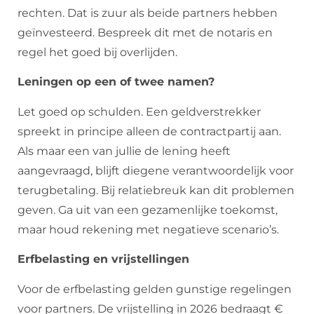
rechten. Dat is zuur als beide partners hebben
geïnvesteerd. Bespreek dit met de notaris en
regel het goed bij overlijden.
Leningen op een of twee namen?
Let goed op schulden. Een geldverstrekker
spreekt in principe alleen de contractpartij aan.
Als maar een van jullie de lening heeft
aangevraagd, blijft diegene verantwoordelijk voor
terugbetaling. Bij relatiebreuk kan dit problemen
geven. Ga uit van een gezamenlijke toekomst,
maar houd rekening met negatieve scenario’s.
Erfbelasting en vrijstellingen
Voor de erfbelasting gelden gunstige regelingen
voor partners. De vrijstelling in 2026 bedraagt €