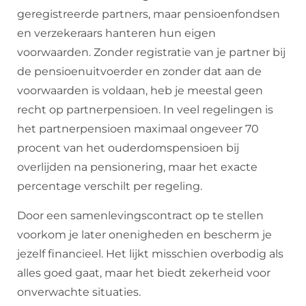
geregistreerde partners, maar pensioenfondsen
en verzekeraars hanteren hun eigen
voorwaarden. Zonder registratie van je partner bij
de pensioenuitvoerder en zonder dat aan de
voorwaarden is voldaan, heb je meestal geen
recht op partnerpensioen. In veel regelingen is
het partnerpensioen maximaal ongeveer 70
procent van het ouderdomspensioen bij
overlijden na pensionering, maar het exacte
percentage verschilt per regeling.
Door een samenlevingscontract op te stellen
voorkom je later onenigheden en bescherm je
jezelf financieel. Het lijkt misschien overbodig als
alles goed gaat, maar het biedt zekerheid voor
onverwachte situaties.