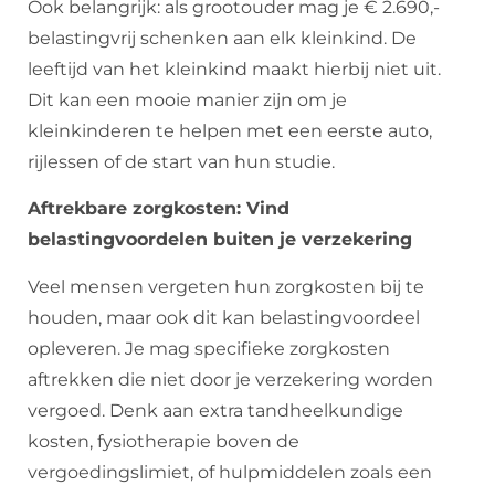
Ook belangrijk: als grootouder mag je € 2.690,-
belastingvrij schenken aan elk kleinkind. De
leeftijd van het kleinkind maakt hierbij niet uit.
Dit kan een mooie manier zijn om je
kleinkinderen te helpen met een eerste auto,
rijlessen of de start van hun studie.
Aftrekbare zorgkosten: Vind
belastingvoordelen buiten je verzekering
Veel mensen vergeten hun zorgkosten bij te
houden, maar ook dit kan belastingvoordeel
opleveren. Je mag specifieke zorgkosten
aftrekken die niet door je verzekering worden
vergoed. Denk aan extra tandheelkundige
kosten, fysiotherapie boven de
vergoedingslimiet, of hulpmiddelen zoals een