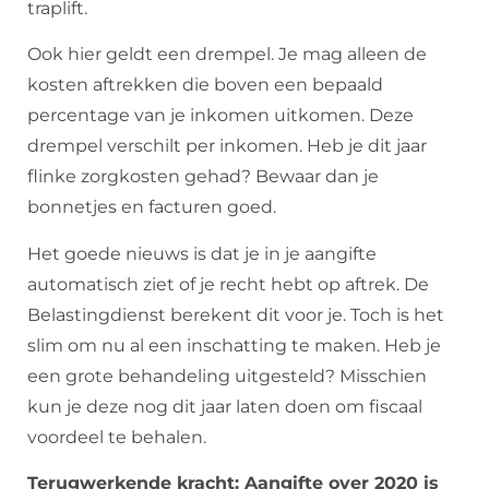
traplift.
Ook hier geldt een drempel. Je mag alleen de
kosten aftrekken die boven een bepaald
percentage van je inkomen uitkomen. Deze
drempel verschilt per inkomen. Heb je dit jaar
flinke zorgkosten gehad? Bewaar dan je
bonnetjes en facturen goed.
Het goede nieuws is dat je in je aangifte
automatisch ziet of je recht hebt op aftrek. De
Belastingdienst berekent dit voor je. Toch is het
slim om nu al een inschatting te maken. Heb je
een grote behandeling uitgesteld? Misschien
kun je deze nog dit jaar laten doen om fiscaal
voordeel te behalen.
Terugwerkende kracht: Aangifte over 2020 is