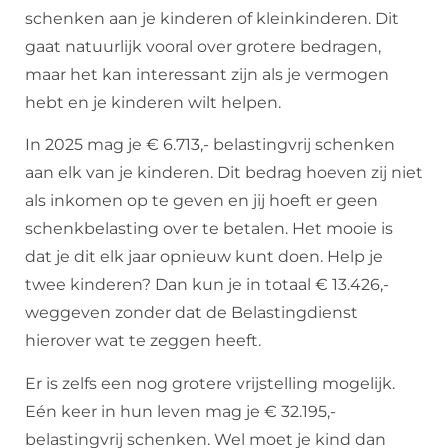
schenken aan je kinderen of kleinkinderen. Dit
gaat natuurlijk vooral over grotere bedragen,
maar het kan interessant zijn als je vermogen
hebt en je kinderen wilt helpen.
In 2025 mag je € 6.713,- belastingvrij schenken
aan elk van je kinderen. Dit bedrag hoeven zij niet
als inkomen op te geven en jij hoeft er geen
schenkbelasting over te betalen. Het mooie is
dat je dit elk jaar opnieuw kunt doen. Help je
twee kinderen? Dan kun je in totaal € 13.426,-
weggeven zonder dat de Belastingdienst
hierover wat te zeggen heeft.
Er is zelfs een nog grotere vrijstelling mogelijk.
Eén keer in hun leven mag je € 32.195,-
belastingvrij schenken. Wel moet je kind dan