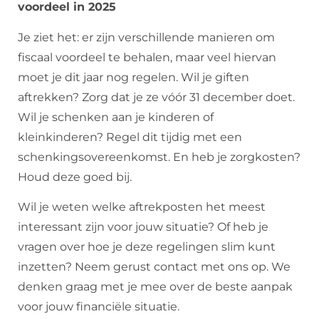
voordeel in 2025
Je ziet het: er zijn verschillende manieren om
fiscaal voordeel te behalen, maar veel hiervan
moet je dit jaar nog regelen. Wil je giften
aftrekken? Zorg dat je ze vóór 31 december doet.
Wil je schenken aan je kinderen of
kleinkinderen? Regel dit tijdig met een
schenkingsovereenkomst. En heb je zorgkosten?
Houd deze goed bij.
Wil je weten welke aftrekposten het meest
interessant zijn voor jouw situatie? Of heb je
vragen over hoe je deze regelingen slim kunt
inzetten? Neem gerust contact met ons op. We
denken graag met je mee over de beste aanpak
voor jouw financiële situatie.