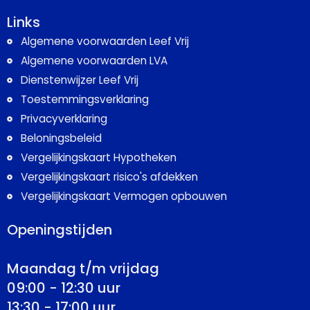
Links
Algemene voorwaarden Leef Vrij
Algemene voorwaarden LVA
Dienstenwijzer Leef Vrij
Toestemmingsverklaring
Privacyverklaring
Beloningsbeleid
Vergelijkingskaart Hypotheken
Vergelijkingskaart risico's afdekken
Vergelijkingskaart Vermogen opbouwen
Openingstijden
Maandag t/m vrijdag
09:00 - 12:30 uur
13:30 - 17:00 uur