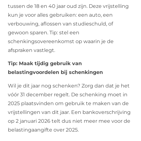
tussen de 18 en 40 jaar oud zijn. Deze vrijstelling
kun je voor alles gebruiken: een auto, een
verbouwing, aflossen van studieschuld, of
gewoon sparen. Tip: stel een
schenkingsovereenkomst op waarin je de
afspraken vastlegt.
Tip: Maak tijdig gebruik van
belastingvoordelen bij schenkingen
Wil je dit jaar nog schenken? Zorg dan dat je het
vóór 31 december regelt. De schenking moet in
2025 plaatsvinden om gebruik te maken van de
vrijstellingen van dit jaar. Een bankoverschrijving
op 2 januari 2026 telt dus niet meer mee voor de
belastingaangifte over 2025.