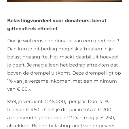
Belastingvoordeel voor donateurs: benut
giftenaftrek effectief
Doe je wel eens een donatie aan een goed doel?
Dan kun je dit bedrag mogelijk aftrekken in je
belastingaangifte. Het maakt daarbij uit hoeveel
je geeft. Je mag alleen het bedrag aftrekken dat
boven de drempel uitkomt. Deze drempel ligt op
1% van je verzamelinkomen, met een minimum
van € 60,-.
Stel, je verdient € 45.000,- per jaar. Dan is 1%
hiervan € 450,-. Geef je dit jaar in totaal € 700,-
aan erkende goede doelen? Dan mag je € 250,-
aftrekken. Bij een belastingtarief van ongeveer