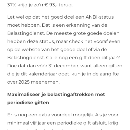
37% krijg je zo’n € 93,- terug.
Let wel op dat het goed doel een ANBI-status
moet hebben. Dat is een erkenning van de
Belastingdienst. De meeste grote goede doelen
hebben deze status, maar check het vooraf even
op de website van het goede doel of via de
Belastingdienst. Ga je nog een gift doen dit jaar?
Doe dat dan vóór 31 december, want alleen giften
die je dit kalenderjaar doet, kun je in de aangifte
over 2025 meenemen.
Maximaliseer je belastingaftrekken met
periodieke giften
Er is nog een extra voordeel mogelijk. Als je voor
minimaal vijf jaar een periodieke gift afsluit, krijg