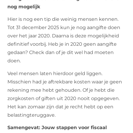
nog mogelijk
Hier is nog een tip die weinig mensen kennen.
Tot 31 december 2025 kun je nog aangifte doen
over het jaar 2020. Daarna is deze mogelijkheid
definitief voorbij. Heb je in 2020 geen aangifte
gedaan? Check dan of je dit wel had moeten
doen.
Veel mensen laten hierdoor geld liggen.
Misschien had je aftrekbare kosten waar je geen
rekening mee hebt gehouden. Of je hebt die
zorgkosten of giften uit 2020 nooit opgegeven.
Het kan zomaar zijn dat je recht hebt op een
belastingteruggave.
Samengevat: Jouw stappen voor fiscaal