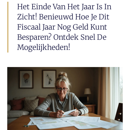
Het Einde Van Het Jaar Is In
Zicht! Benieuwd Hoe Je Dit
Fiscaal Jaar Nog Geld Kunt
Besparen? Ontdek Snel De
Mogelijkheden!