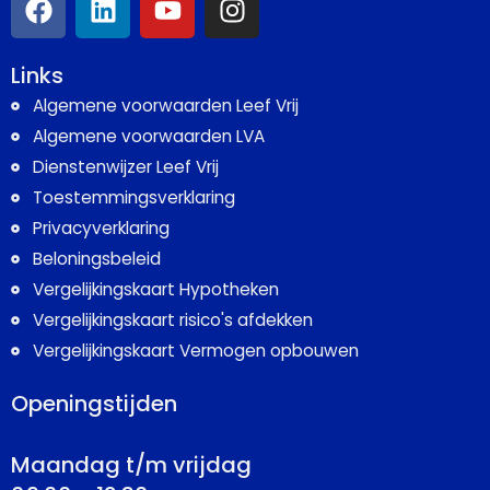
Links
Algemene voorwaarden Leef Vrij
Algemene voorwaarden LVA
Dienstenwijzer Leef Vrij
Toestemmingsverklaring
Privacyverklaring
Beloningsbeleid
Vergelijkingskaart Hypotheken
Vergelijkingskaart risico's afdekken
Vergelijkingskaart Vermogen opbouwen
Openingstijden
Maandag t/m vrijdag