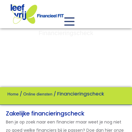
Financieringscheck
/
/
Financieringscheck
Home
Online diensten
Zakelijke financieringscheck
Ben je op zoek naar een financier maar weet je nog niet
zo goed welke financiers bij je passen? Doe dan hier onze