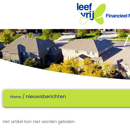
/
nieuwsberichten
Home
Het artikel kon niet worden geladen.