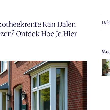
Del
potheekrente Kan Dalen
zen? Ontdek Hoe Je Hier
Mee