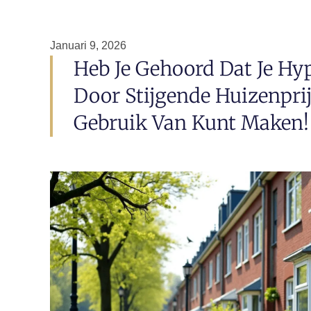
Januari 9, 2026
Heb Je Gehoord Dat Je Hy
Door Stijgende Huizenprij
Gebruik Van Kunt Maken!