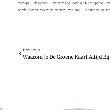
mogelijkheden. Het ergste wat er kan gebeure
recht hebt op een rentekorting. Uiteraard kunn
Previous