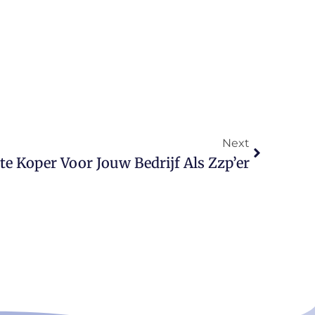
Next
ste Koper Voor Jouw Bedrijf Als Zzp’er