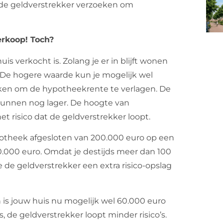
 de geldverstrekker verzoeken om
erkoop! Toch?
is verkocht is. Zolang je er in blijft wonen
. De hogere waarde kun je mogelijk wel
eken om de hypotheekrente te verlagen. De
 kunnen nog lager. De hoogte van
 risico dat de geldverstrekker loopt.
potheek afgesloten van 200.000 euro op een
.000 euro. Omdat je destijds meer dan 100
de geldverstrekker een extra risico-opslag
 is jouw huis nu mogelijk wel 60.000 euro
de geldverstrekker loopt minder risico’s.