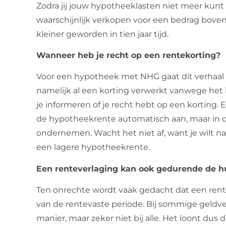
Zodra jij jouw hypotheeklasten niet meer kunt 
waarschijnlijk verkopen voor een bedrag boven
kleiner geworden in tien jaar tijd.
Wanneer heb je recht op een rentekorting?
Voor een hypotheek met NHG gaat dit verhaal 
namelijk al een korting verwerkt vanwege het 
je informeren of je recht hebt op een korting. 
de hypotheekrente automatisch aan, maar in d
ondernemen. Wacht het niet af, want je wilt nat
een lagere hypotheekrente.
Een renteverlaging kan ook gedurende de hu
Ten onrechte wordt vaak gedacht dat een rent
van de rentevaste periode. Bij sommige geldve
manier, maar zeker niet bij alle. Het loont du