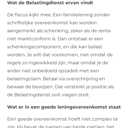
Wat de Belastingdienst ervan vindt
De fiscus kijkt mee. Een familielening zonder
schriftelijke overeenkomst kan worden
aangemerkt als schenking, zeker als de rente
niet marktconform is. Dan ontstaat er een
schenkingscomponent, en die kan belast
worden. Je wilt dat voorkomen, niet omdat de
regels zo ingewikkeld zijn, maar omdat je de
ander niet onbedoeld opzadelt met een
belastingclaim. Betaal via overschrijving en
bewaar de bewijzen. Dat versterkt je positie als
de Belastingdienst ooit vragen stelt.
Wat er in een goede leningovereenkomst staat
Een goede overeenkomst hoeft niet complex te
zijn. Hij bevat de namen van beide partijen, het