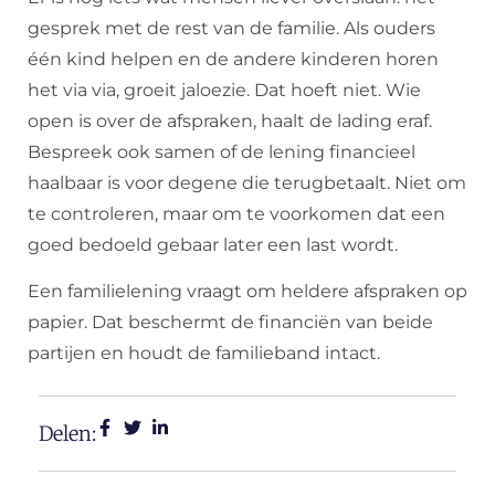
gesprek met de rest van de familie. Als ouders
één kind helpen en de andere kinderen horen
het via via, groeit jaloezie. Dat hoeft niet. Wie
open is over de afspraken, haalt de lading eraf.
Bespreek ook samen of de lening financieel
haalbaar is voor degene die terugbetaalt. Niet om
te controleren, maar om te voorkomen dat een
goed bedoeld gebaar later een last wordt.
Een familielening vraagt om heldere afspraken op
papier. Dat beschermt de financiën van beide
partijen en houdt de familieband intact.
Delen: