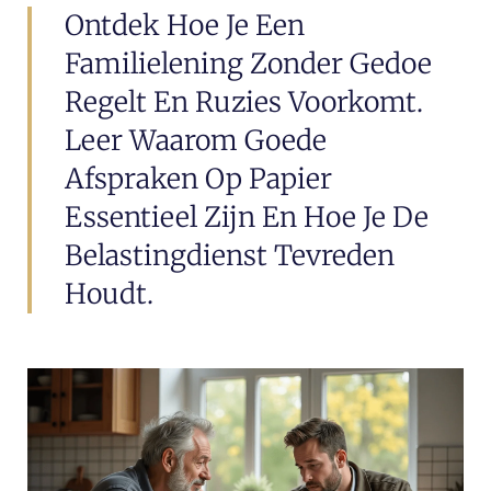
Ontdek Hoe Je Een
Familielening Zonder Gedoe
Regelt En Ruzies Voorkomt.
Leer Waarom Goede
Afspraken Op Papier
Essentieel Zijn En Hoe Je De
Belastingdienst Tevreden
Houdt.