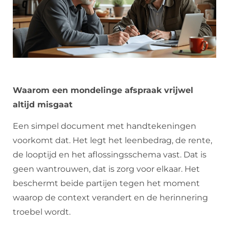
Waarom een mondelinge afspraak vrijwel
altijd misgaat
Een simpel document met handtekeningen
voorkomt dat. Het legt het leenbedrag, de rente,
de looptijd en het aflossingsschema vast. Dat is
geen wantrouwen, dat is zorg voor elkaar. Het
beschermt beide partijen tegen het moment
waarop de context verandert en de herinnering
troebel wordt.