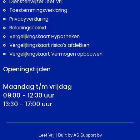
Dienstenwijzer Leef Vrij
Toestemmingsverklaring
Privacyverklaring
Beloningsbeleid
Vergelijkingskaart Hypotheken
Vergelijkingskaart risico's afdekken
Vergelijkingskaart Vermogen opbouwen
Openingstijden
Maandag t/m vrijdag
09:00 - 12:30 uur
13:30 - 17:00 uur
Leef Vrij | Built by AS Support bv