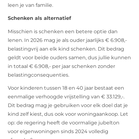
leen je van familie.
Schenken als alternatief
Misschien is schenken een betere optie dan
lenen. In 2026 mag je als ouder jaarlijks € 6.908,-
belastingvrij aan elk kind schenken. Dit bedrag
geldt voor beide ouders samen, dus jullie kunnen
in totaal € 6.908,- per jaar schenken zonder
belastingconsequenties.
Voor kinderen tussen 18 en 40 jaar bestaat een
eenmalige verhoogde vrijstelling van € 33.129,-.
Dit bedrag mag je gebruiken voor elk doel dat je
kind zelf kiest, dus ook voor woningaankoop. Let
op: de regering heeft de voormalige jubelton
voor eigenwoningen sinds 2024 volledig