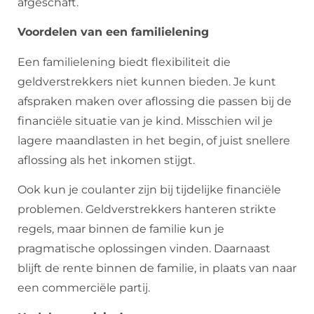
afgeschaft.
Voordelen van een familielening
Een familielening biedt flexibiliteit die
geldverstrekkers niet kunnen bieden. Je kunt
afspraken maken over aflossing die passen bij de
financiële situatie van je kind. Misschien wil je
lagere maandlasten in het begin, of juist snellere
aflossing als het inkomen stijgt.
Ook kun je coulanter zijn bij tijdelijke financiële
problemen. Geldverstrekkers hanteren strikte
regels, maar binnen de familie kun je
pragmatische oplossingen vinden. Daarnaast
blijft de rente binnen de familie, in plaats van naar
een commerciële partij.