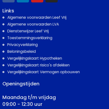
Links
Algemene voorwaarden Leef Vrij
Algemene voorwaarden LVA
Dienstenwijzer Leef Vrij
Toestemmingsverklaring
Privacyverklaring
Beloningsbeleid
Vergelijkingskaart Hypotheken
Vergelijkingskaart risico's afdekken
Vergelijkingskaart Vermogen opbouwen
Openingstijden
Maandag t/m vrijdag
09:00 - 12:30 uur