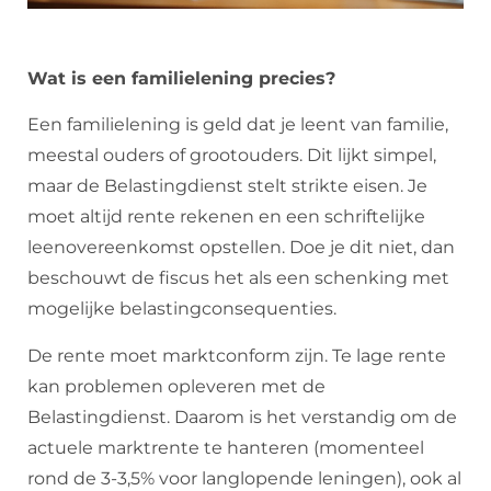
Wat is een familielening precies?
Een familielening is geld dat je leent van familie,
meestal ouders of grootouders. Dit lijkt simpel,
maar de Belastingdienst stelt strikte eisen. Je
moet altijd rente rekenen en een schriftelijke
leenovereenkomst opstellen. Doe je dit niet, dan
beschouwt de fiscus het als een schenking met
mogelijke belastingconsequenties.
De rente moet marktconform zijn. Te lage rente
kan problemen opleveren met de
Belastingdienst. Daarom is het verstandig om de
actuele marktrente te hanteren (momenteel
rond de 3-3,5% voor langlopende leningen), ook al