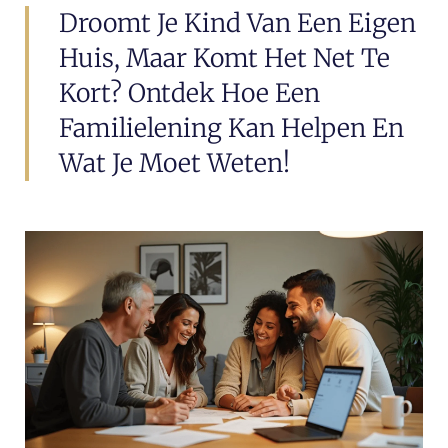
Droomt Je Kind Van Een Eigen
Huis, Maar Komt Het Net Te
Kort? Ontdek Hoe Een
Familielening Kan Helpen En
Wat Je Moet Weten!