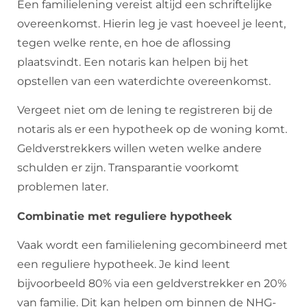
Een familielening vereist altijd een schriftelijke
overeenkomst. Hierin leg je vast hoeveel je leent,
tegen welke rente, en hoe de aflossing
plaatsvindt. Een notaris kan helpen bij het
opstellen van een waterdichte overeenkomst.
Vergeet niet om de lening te registreren bij de
notaris als er een hypotheek op de woning komt.
Geldverstrekkers willen weten welke andere
schulden er zijn. Transparantie voorkomt
problemen later.
Combinatie met reguliere hypotheek
Vaak wordt een familielening gecombineerd met
een reguliere hypotheek. Je kind leent
bijvoorbeeld 80% via een geldverstrekker en 20%
van familie. Dit kan helpen om binnen de NHG-