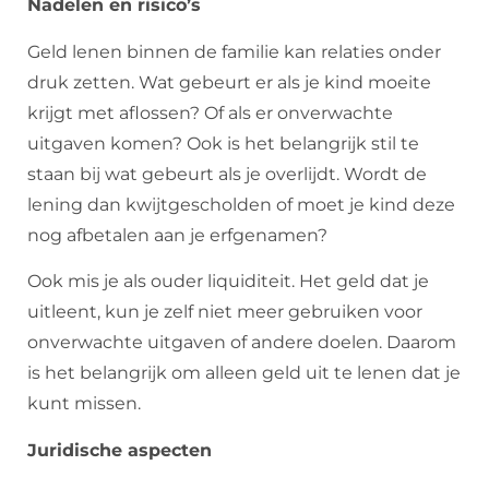
Nadelen en risico’s
Geld lenen binnen de familie kan relaties onder
druk zetten. Wat gebeurt er als je kind moeite
krijgt met aflossen? Of als er onverwachte
uitgaven komen? Ook is het belangrijk stil te
staan bij wat gebeurt als je overlijdt. Wordt de
lening dan kwijtgescholden of moet je kind deze
nog afbetalen aan je erfgenamen?
Ook mis je als ouder liquiditeit. Het geld dat je
uitleent, kun je zelf niet meer gebruiken voor
onverwachte uitgaven of andere doelen. Daarom
is het belangrijk om alleen geld uit te lenen dat je
kunt missen.
Juridische aspecten