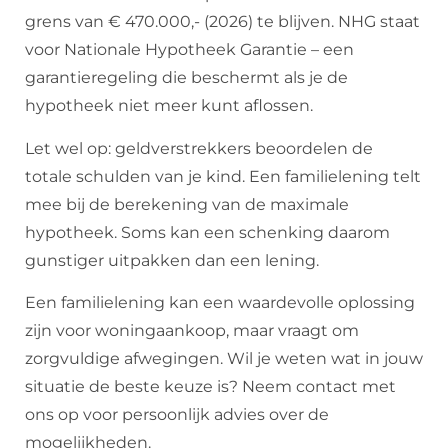
grens van € 470.000,- (2026) te blijven. NHG staat
voor Nationale Hypotheek Garantie – een
garantieregeling die beschermt als je de
hypotheek niet meer kunt aflossen.
Let wel op: geldverstrekkers beoordelen de
totale schulden van je kind. Een familielening telt
mee bij de berekening van de maximale
hypotheek. Soms kan een schenking daarom
gunstiger uitpakken dan een lening.
Een familielening kan een waardevolle oplossing
zijn voor woningaankoop, maar vraagt om
zorgvuldige afwegingen. Wil je weten wat in jouw
situatie de beste keuze is? Neem contact met
ons op voor persoonlijk advies over de
mogelijkheden.