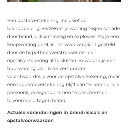
Een opstalverzekering, inclusief de
branddekking, verzekert je woning tegen schade
door brand, blikseminslag en explosies. Als je een
koopwoning bezit, is het vaak verplicht gesteld
door de hypotheekverstrekker om een
opstalverzekering af te sluiten. Bewoond je een
huurwoning, dan is de verhuurder
verantwoordelijk voor de opstalverzekering, maar
een inboedelverzekering blijft aan te raden om je
persoonlijke eigendommen te beschermen,
bijvoorbeeld tegen brand.
Actuele veranderingen in brandrisico’s en
opstalvoorwaarden