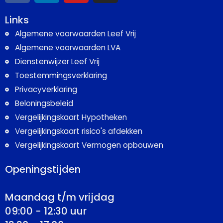
Links
Algemene voorwaarden Leef Vrij
Algemene voorwaarden LVA
Dienstenwijzer Leef Vrij
Toestemmingsverklaring
Privacyverklaring
Beloningsbeleid
Vergelijkingskaart Hypotheken
Vergelijkingskaart risico's afdekken
Vergelijkingskaart Vermogen opbouwen
Openingstijden
Maandag t/m vrijdag
09:00 - 12:30 uur