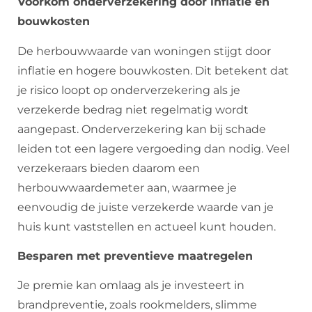
Voorkom onderverzekering door inflatie en
bouwkosten
De herbouwwaarde van woningen stijgt door
inflatie en hogere bouwkosten. Dit betekent dat
je risico loopt op onderverzekering als je
verzekerde bedrag niet regelmatig wordt
aangepast. Onderverzekering kan bij schade
leiden tot een lagere vergoeding dan nodig. Veel
verzekeraars bieden daarom een
herbouwwaardemeter aan, waarmee je
eenvoudig de juiste verzekerde waarde van je
huis kunt vaststellen en actueel kunt houden.
Besparen met preventieve maatregelen
Je premie kan omlaag als je investeert in
brandpreventie, zoals rookmelders, slimme