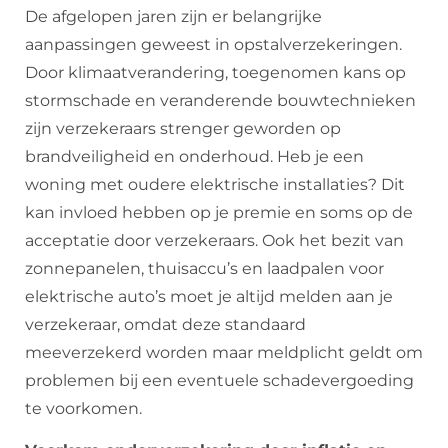
De afgelopen jaren zijn er belangrijke
aanpassingen geweest in opstalverzekeringen.
Door klimaatverandering, toegenomen kans op
stormschade en veranderende bouwtechnieken
zijn verzekeraars strenger geworden op
brandveiligheid en onderhoud. Heb je een
woning met oudere elektrische installaties? Dit
kan invloed hebben op je premie en soms op de
acceptatie door verzekeraars. Ook het bezit van
zonnepanelen, thuisaccu’s en laadpalen voor
elektrische auto’s moet je altijd melden aan je
verzekeraar, omdat deze standaard
meeverzekerd worden maar meldplicht geldt om
problemen bij een eventuele schadevergoeding
te voorkomen.