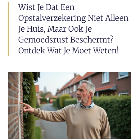
Wist Je Dat Een
Opstalverzekering Niet Alleen
Je Huis, Maar Ook Je
Gemoedsrust Beschermt?
Ontdek Wat Je Moet Weten!