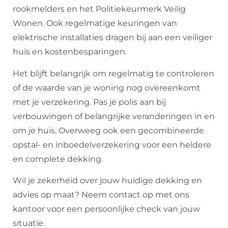
rookmelders en het Politiekeurmerk Veilig
Wonen. Ook regelmatige keuringen van
elektrische installaties dragen bij aan een veiliger
huis en kostenbesparingen.
Het blijft belangrijk om regelmatig te controleren
of de waarde van je woning nog overeenkomt
met je verzekering. Pas je polis aan bij
verbouwingen of belangrijke veranderingen in en
om je huis. Overweeg ook een gecombineerde
opstal- en inboedelverzekering voor een heldere
en complete dekking.
Wil je zekerheid over jouw huidige dekking en
advies op maat? Neem contact op met ons
kantoor voor een persoonlijke check van jouw
situatie.