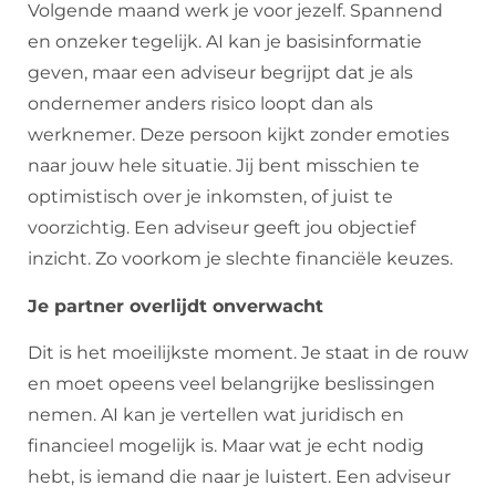
Volgende maand werk je voor jezelf. Spannend
en onzeker tegelijk. AI kan je basisinformatie
geven, maar een adviseur begrijpt dat je als
ondernemer anders risico loopt dan als
werknemer. Deze persoon kijkt zonder emoties
naar jouw hele situatie. Jij bent misschien te
optimistisch over je inkomsten, of juist te
voorzichtig. Een adviseur geeft jou objectief
inzicht. Zo voorkom je slechte financiële keuzes.
Je partner overlijdt onverwacht
Dit is het moeilijkste moment. Je staat in de rouw
en moet opeens veel belangrijke beslissingen
nemen. AI kan je vertellen wat juridisch en
financieel mogelijk is. Maar wat je echt nodig
hebt, is iemand die naar je luistert. Een adviseur