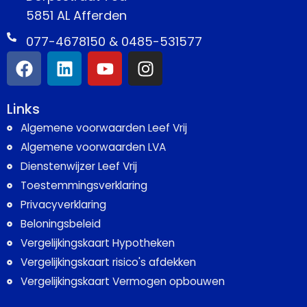
5851 AL Afferden
077-4678150 & 0485-531577
Links
Algemene voorwaarden Leef Vrij
Algemene voorwaarden LVA
Dienstenwijzer Leef Vrij
Toestemmingsverklaring
Privacyverklaring
Beloningsbeleid
Vergelijkingskaart Hypotheken
Vergelijkingskaart risico's afdekken
Vergelijkingskaart Vermogen opbouwen