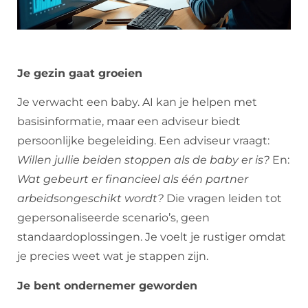
Je gezin gaat groeien
Je verwacht een baby. AI kan je helpen met
basisinformatie, maar een adviseur biedt
persoonlijke begeleiding. Een adviseur vraagt:
Willen jullie beiden stoppen als de baby er is?
En:
Wat gebeurt er financieel als één partner
arbeidsongeschikt wordt?
Die vragen leiden tot
gepersonaliseerde scenario’s, geen
standaardoplossingen. Je voelt je rustiger omdat
je precies weet wat je stappen zijn.
Je bent ondernemer geworden