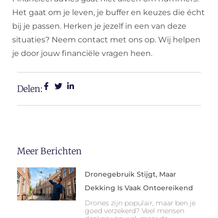
Het gaat om je leven, je buffer en keuzes die écht
bij je passen. Herken je jezelf in een van deze
situaties? Neem contact met ons op. Wij helpen
je door jouw financiële vragen heen.
Delen:
Meer Berichten
Dronegebruik Stijgt, Maar
Dekking Is Vaak Ontoereikend
Drones zijn populair, maar ben je
goed verzekerd? Veel mensen