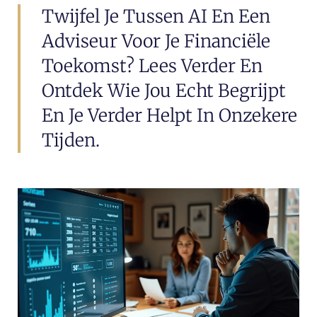
Twijfel Je Tussen AI En Een
Adviseur Voor Je Financiële
Toekomst? Lees Verder En
Ontdek Wie Jou Echt Begrijpt
En Je Verder Helpt In Onzekere
Tijden.