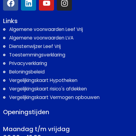
Links
Algemene voorwaarden Leef Vrij
Algemene voorwaarden LVA
Dienstenwijzer Leef Vrij
Toestemmingsverklaring
Privacyverklaring
Beloningsbeleid
Vergelijkingskaart Hypotheken
Vergelijkingskaart risico's afdekken
Vergelijkingskaart Vermogen opbouwen
Openingstijden
Maandag t/m vrijdag