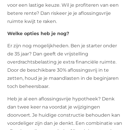
voor een lastige keuze. Wil je profiteren van een
betere rente? Dan riskeer je je aflossingsvrije
ruimte kwijt te raken.
Welke opties heb je nog?
Er zijn nog mogelijkheden. Ben je starter onder
de 35 jaar? Dan geeft de vrijstelling
overdrachtsbelasting je extra financiële ruimte.
Door de beschikbare 30% aflossingsvrij in te
zetten, houd je je maandlasten in de beginjaren
toch beheersbaar.
Heb je al een aflossingsvrije hypotheek? Denk
dan twee keer na voordat je wijzigingen
doorvoert. Je huidige constructie behouden kan
voordeliger zijn dan je denkt. Een combinatie van