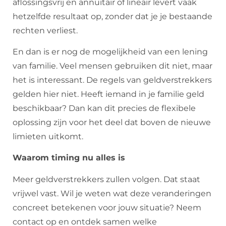
aflossingsvrij en annuïtair of lineair levert vaak
hetzelfde resultaat op, zonder dat je je bestaande
rechten verliest.
En dan is er nog de mogelijkheid van een lening
van familie. Veel mensen gebruiken dit niet, maar
het is interessant. De regels van geldverstrekkers
gelden hier niet. Heeft iemand in je familie geld
beschikbaar? Dan kan dit precies de flexibele
oplossing zijn voor het deel dat boven de nieuwe
limieten uitkomt.
Waarom timing nu alles is
Meer geldverstrekkers zullen volgen. Dat staat
vrijwel vast. Wil je weten wat deze veranderingen
concreet betekenen voor jouw situatie? Neem
contact op en ontdek samen welke