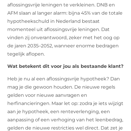
aflossingsvrije leningen te verkleinen. DNB en
AFM slaan al langer alarm: bijna 45% van de totale
hypotheekschuld in Nederland bestaat
momenteel uit aflossingsvrije leningen. Dat
vinden zij onverantwoord, zeker met het oog op
de jaren 2035–2052, wanneer enorme bedragen
tegelijk aflopen.
Wat betekent dit voor jou als bestaande klant?
Heb je nu al een aflossingsvrije hypotheek? Dan
mag je die gewoon houden. De nieuwe regels
gelden voor nieuwe aanvragen en
herfinancieringen. Maar let op: zodra je iets wijzigt
aan je hypotheek, een renteverlenging, een
aanpassing of een verhoging van het leenbedrag,
gelden de nieuwe restricties wel direct. Dat zet je