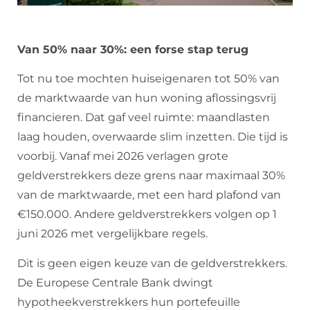
Van 50% naar 30%: een forse stap terug
Tot nu toe mochten huiseigenaren tot 50% van
de marktwaarde van hun woning aflossingsvrij
financieren. Dat gaf veel ruimte: maandlasten
laag houden, overwaarde slim inzetten. Die tijd is
voorbij. Vanaf mei 2026 verlagen grote
geldverstrekkers deze grens naar maximaal 30%
van de marktwaarde, met een hard plafond van
€150.000. Andere geldverstrekkers volgen op 1
juni 2026 met vergelijkbare regels.
Dit is geen eigen keuze van de geldverstrekkers.
De Europese Centrale Bank dwingt
hypotheekverstrekkers hun portefeuille