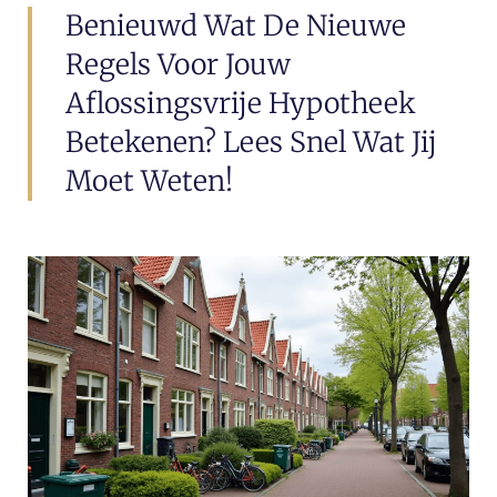
Benieuwd Wat De Nieuwe
Regels Voor Jouw
Aflossingsvrije Hypotheek
Betekenen? Lees Snel Wat Jij
Moet Weten!