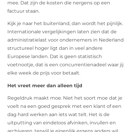
mee. Dat zijn de kosten die nergens op een
factuur staan.
Kijk je naar het buitenland, dan wordt het pijnlijk.
Internationale vergelijkingen laten zien dat de
administratielast voor ondernemers in Nederland
structureel hoger ligt dan in veel andere
Europese landen. Dat is geen statistisch
voetnootje, dat is een concurrentienadeel waar jij
elke week de prijs voor betaalt.
Het vreet meer dan alleen tijd
Regeldruk maakt moe. Niet het soort moe dat je
voelt na een goed gesprek met een klant of een
dag hard werken aan iets wat telt. Het is de
uitputting van eindeloos afvinken, invullen en
archiveren, terwijl je eigenlijk ergens anders wil