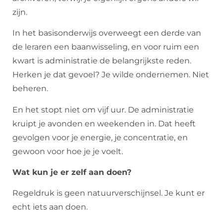
zijn.
In het basisonderwijs overweegt een derde van
de leraren een baanwisseling, en voor ruim een
kwart is administratie de belangrijkste reden.
Herken je dat gevoel? Je wilde ondernemen. Niet
beheren.
En het stopt niet om vijf uur. De administratie
kruipt je avonden en weekenden in. Dat heeft
gevolgen voor je energie, je concentratie, en
gewoon voor hoe je je voelt.
Wat kun je er zelf aan doen?
Regeldruk is geen natuurverschijnsel. Je kunt er
echt iets aan doen.