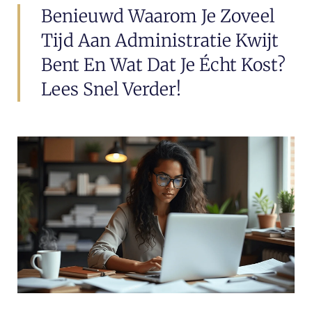
Benieuwd Waarom Je Zoveel
Tijd Aan Administratie Kwijt
Bent En Wat Dat Je Écht Kost?
Lees Snel Verder!