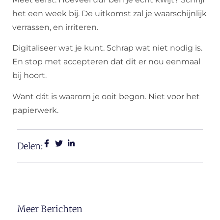
het een week bij. De uitkomst zal je waarschijnlijk
verrassen, en irriteren.
Digitaliseer wat je kunt. Schrap wat niet nodig is.
En stop met accepteren dat dit er nou eenmaal
bij hoort.
Want dát is waarom je ooit begon. Niet voor het
papierwerk.
Delen:
Meer Berichten