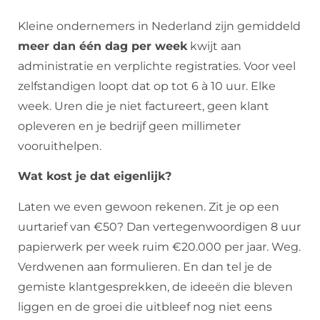
Kleine ondernemers in Nederland zijn gemiddeld
meer dan één dag per week
kwijt aan
administratie en verplichte registraties. Voor veel
zelfstandigen loopt dat op tot 6 à 10 uur. Elke
week. Uren die je niet factureert, geen klant
opleveren en je bedrijf geen millimeter
vooruithelpen.
Wat kost je dat eigenlijk?
Laten we even gewoon rekenen. Zit je op een
uurtarief van €50? Dan vertegenwoordigen 8 uur
papierwerk per week ruim €20.000 per jaar. Weg.
Verdwenen aan formulieren. En dan tel je de
gemiste klantgesprekken, de ideeën die bleven
liggen en de groei die uitbleef nog niet eens